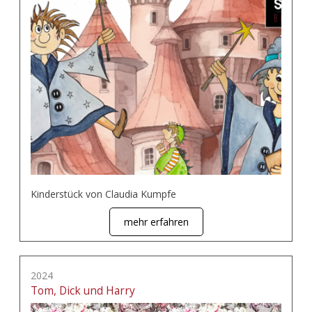
Kinderstück von Claudia Kumpfe
mehr erfahren
2024
Tom, Dick und Harry