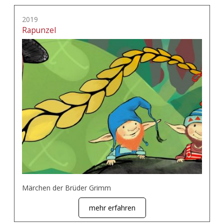
2019
Rapunzel
Märchen der Brüder Grimm
mehr erfahren