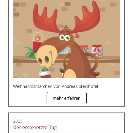
Weihnachtsmärchen von Andreas Steinhöfel
mehr erfahren
2023
Der erste letzte Tag