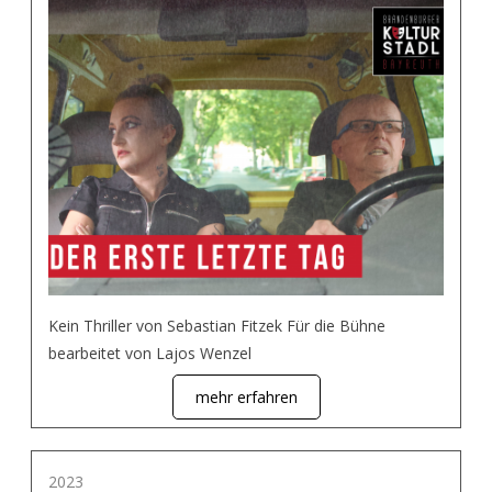
Kein Thriller von Sebastian Fitzek Für die Bühne
bearbeitet von Lajos Wenzel
mehr erfahren
2023