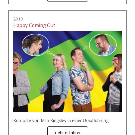
2019
Happy Coming Out
Komödie von Milo Kingsley in einer Uraufführung
mehr erfahren