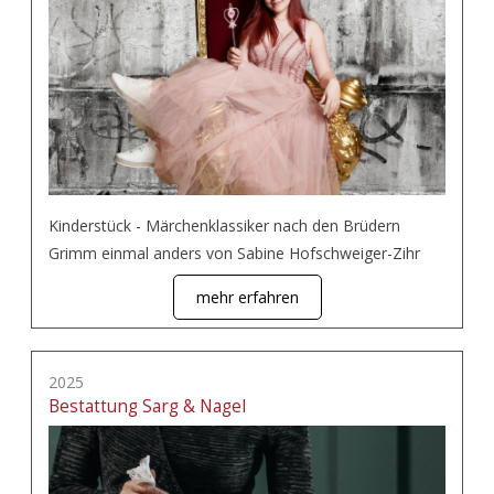
Kinderstück - Märchenklassiker nach den Brüdern
Grimm einmal anders von Sabine Hofschweiger-Zihr
mehr erfahren
2025
Bestattung Sarg & Nagel