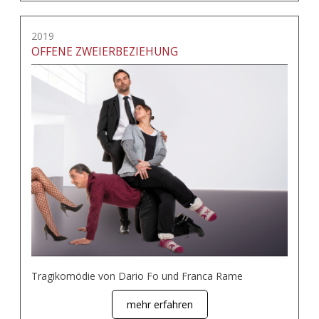
2019
OFFENE ZWEIERBEZIEHUNG
Tragikomödie von Dario Fo und Franca Rame
mehr erfahren