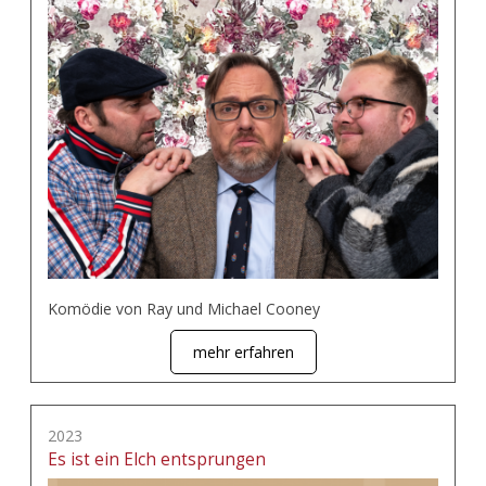
Komödie von Ray und Michael Cooney
mehr erfahren
2023
Es ist ein Elch entsprungen