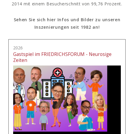
2014 mit einem Besucherschnitt von 99,76 Prozent.
Sehen Sie sich hier Infos und Bilder zu unseren
Inszenierungen seit 1982 an!
2026
Gastspiel im FRIEDRICHSFORUM - Neurosige
Zeiten