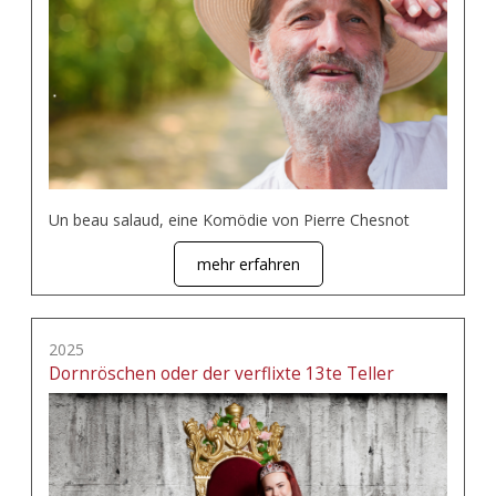
Un beau salaud, eine Komödie von Pierre Chesnot
mehr erfahren
2025
Dornröschen oder der verflixte 13te Teller