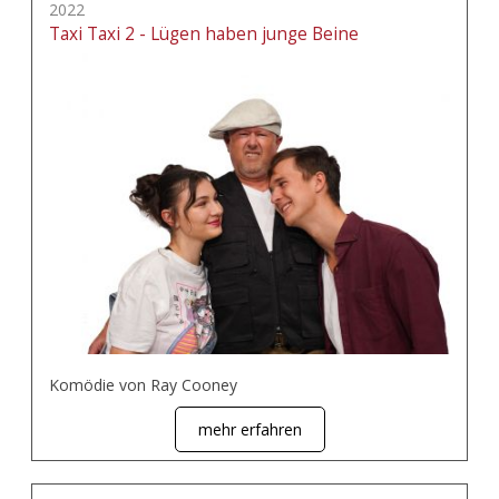
2022
Taxi Taxi 2 - Lügen haben junge Beine
Komödie von Ray Cooney
mehr erfahren