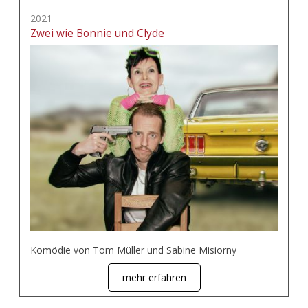
2021
Zwei wie Bonnie und Clyde
Komödie von Tom Müller und Sabine Misiorny
mehr erfahren