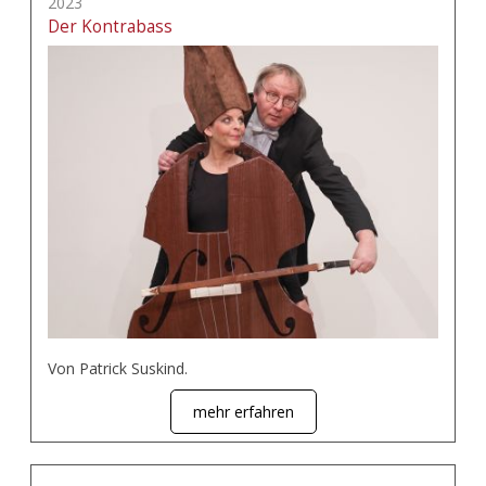
2023
Der Kontrabass
Von Patrick Suskind.
mehr erfahren