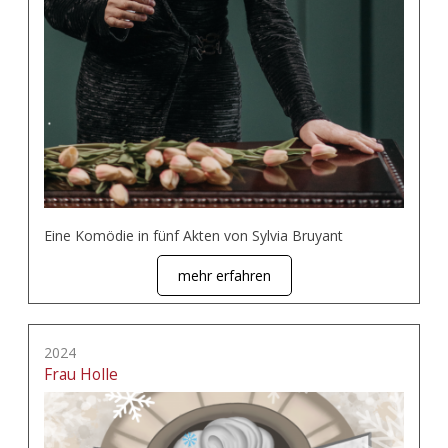
Eine Komödie in fünf Akten von Sylvia Bruyant
mehr erfahren
2024
Frau Holle