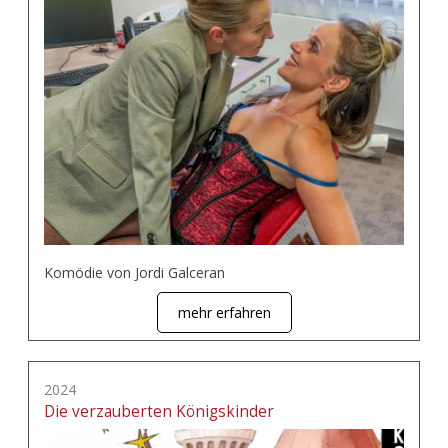
Komödie von Jordi Galceran
mehr erfahren
2024
Die verzauberten Königskinder