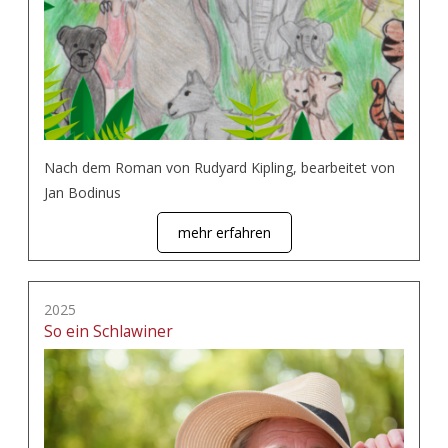
Nach dem Roman von Rudyard Kipling, bearbeitet von
Jan Bodinus
mehr erfahren
2025
So ein Schlawiner