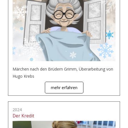
Märchen nach den Brüdern Grimm, Überarbeitung von
Hugo Krebs
mehr erfahren
2024
Der Kredit