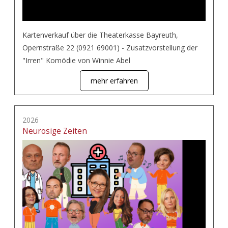
Kartenverkauf über die Theaterkasse Bayreuth,
Opernstraße 22 (0921 69001) - Zusatzvorstellung der
"Irren" Komödie von Winnie Abel
mehr erfahren
2026
Neurosige Zeiten