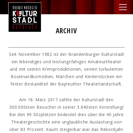
ARCHIV
Seit November 1982 ist der Brandenburger Kulturstadl
ein lebendiges und leistungsfähiges Amateurtheater
und mit seinen Krimiproduktionen, seinen turbulenten
Boulevardkomödien, Märchen und Kinderstücken ein
fester Bestandteil der Bayreuther Theaterlandschaft.
Am 18. März 2017 zählte der Kulturstadl den
300.000sten Besucher in seiner 3.640sten Vorstellung!
Bei den 99 Sitzplätzen bedeutet dies über die 40 Jahre
Theatergeschichte eine unglaubliche Auslastung von
über 83 Prozent. Kaum steigerbar war das Rekordjahr