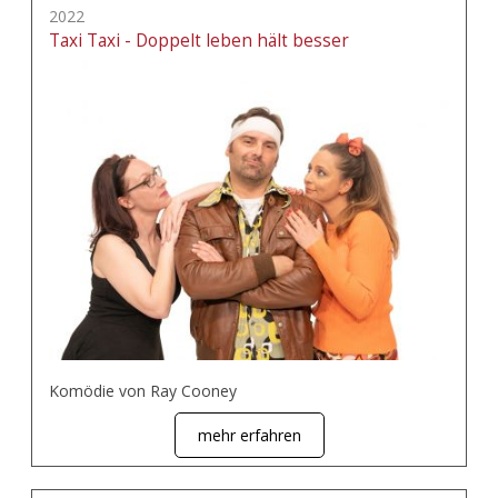
2022
Taxi Taxi - Doppelt leben hält besser
Komödie von Ray Cooney
mehr erfahren