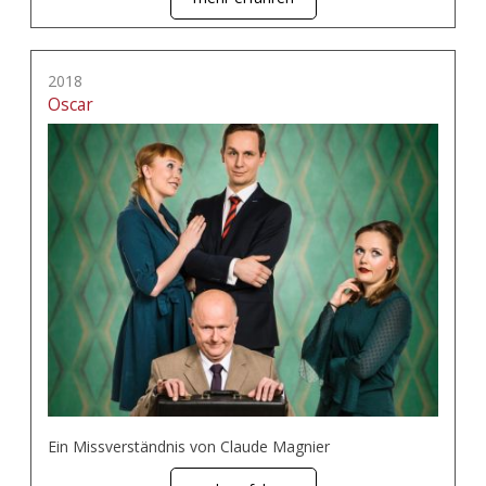
2018
Oscar
Ein Missverständnis von Claude Magnier