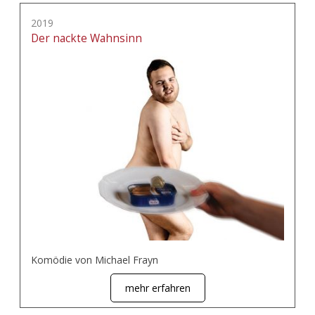
2019
Der nackte Wahnsinn
Komödie von Michael Frayn
mehr erfahren