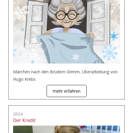
Märchen nach den Brüdern Grimm, Überarbeitung von
Hugo Krebs
mehr erfahren
2024
Der Kredit