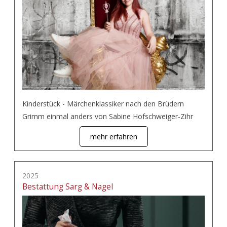
Kinderstück - Märchenklassiker nach den Brüdern
Grimm einmal anders von Sabine Hofschweiger-Zihr
mehr erfahren
2025
Bestattung Sarg & Nagel