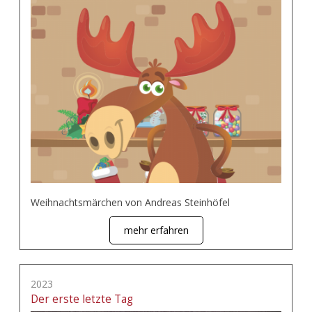
Weihnachtsmärchen von Andreas Steinhöfel
mehr erfahren
2023
Der erste letzte Tag