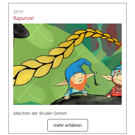
2019
Rapunzel
Märchen der Brüder Grimm
mehr erfahren