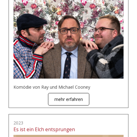
Komödie von Ray und Michael Cooney
mehr erfahren
2023
Es ist ein Elch entsprungen