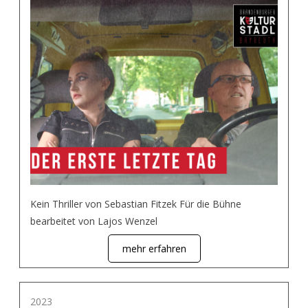
Kein Thriller von Sebastian Fitzek Für die Bühne
bearbeitet von Lajos Wenzel
mehr erfahren
2023