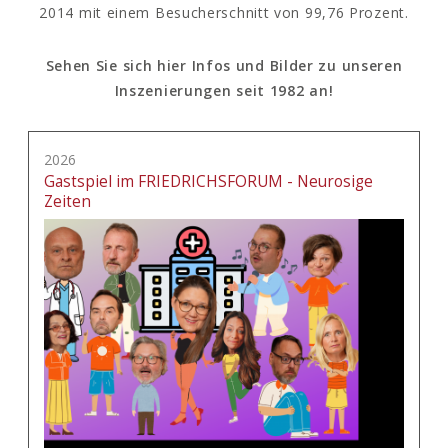
2014 mit einem Besucherschnitt von 99,76 Prozent.
Sehen Sie sich hier Infos und Bilder zu unseren
Inszenierungen seit 1982 an!
2026
Gastspiel im FRIEDRICHSFORUM - Neurosige
Zeiten