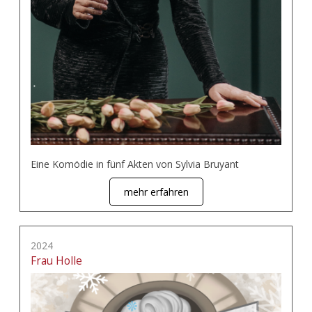
Eine Komödie in fünf Akten von Sylvia Bruyant
mehr erfahren
2024
Frau Holle