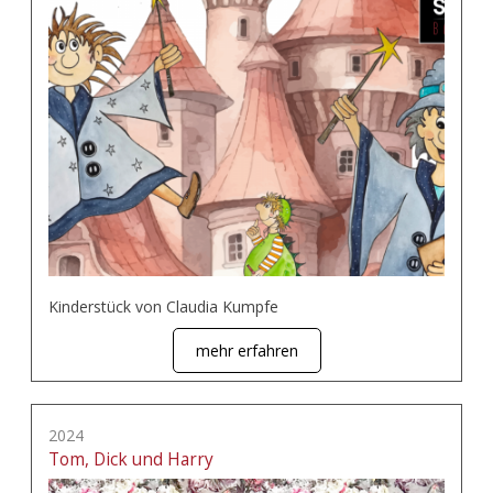
Kinderstück von Claudia Kumpfe
mehr erfahren
2024
Tom, Dick und Harry