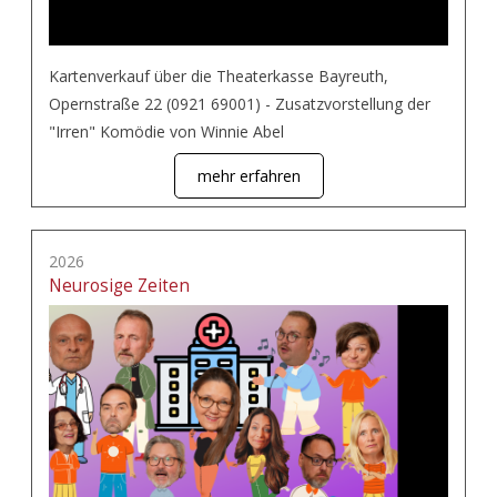
Kartenverkauf über die Theaterkasse Bayreuth,
Opernstraße 22 (0921 69001) - Zusatzvorstellung der
"Irren" Komödie von Winnie Abel
mehr erfahren
2026
Neurosige Zeiten