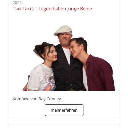
2022
Taxi Taxi 2 - Lügen haben junge Beine
Komödie von Ray Cooney
mehr erfahren