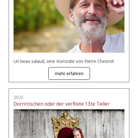
Un beau salaud, eine Komödie von Pierre Chesnot
mehr erfahren
2025
Dornröschen oder der verflixte 13te Teller