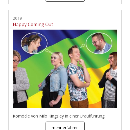
2019
Happy Coming Out
Komödie von Milo Kingsley in einer Uraufführung
mehr erfahren