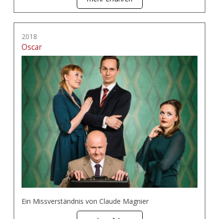
2018
Oscar
Ein Missverständnis von Claude Magnier