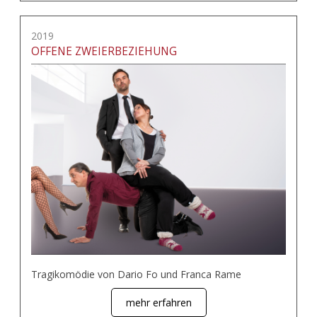
2019
OFFENE ZWEIERBEZIEHUNG
Tragikomödie von Dario Fo und Franca Rame
mehr erfahren