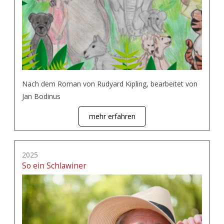
Nach dem Roman von Rudyard Kipling, bearbeitet von
Jan Bodinus
mehr erfahren
2025
So ein Schlawiner