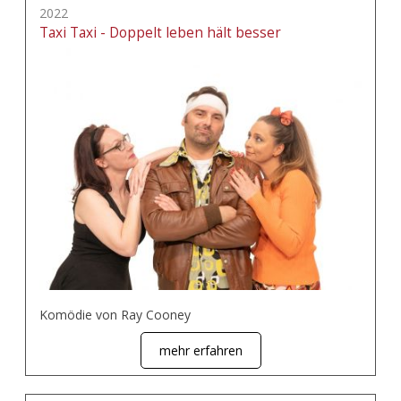
2022
Taxi Taxi - Doppelt leben hält besser
Komödie von Ray Cooney
mehr erfahren