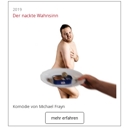
2019
Der nackte Wahnsinn
Komödie von Michael Frayn
mehr erfahren