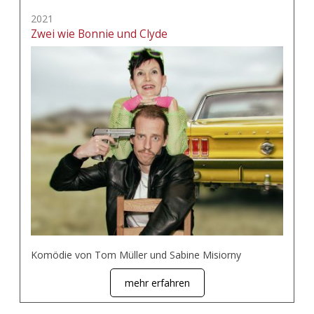
2021
Zwei wie Bonnie und Clyde
Komödie von Tom Müller und Sabine Misiorny
mehr erfahren