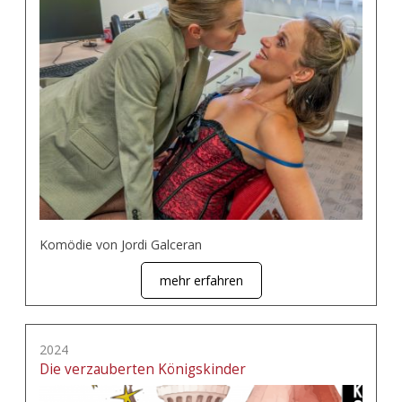
Komödie von Jordi Galceran
mehr erfahren
2024
Die verzauberten Königskinder