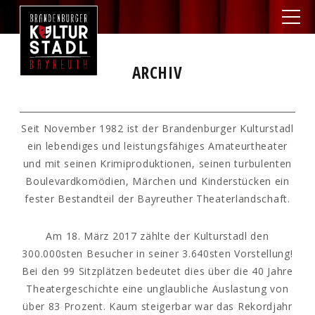
ARCHIV
Seit November 1982 ist der Brandenburger Kulturstadl
ein lebendiges und leistungsfähiges Amateurtheater
und mit seinen Krimiproduktionen, seinen turbulenten
Boulevardkomödien, Märchen und Kinderstücken ein
fester Bestandteil der Bayreuther Theaterlandschaft.
Am 18. März 2017 zählte der Kulturstadl den
300.000sten Besucher in seiner 3.640sten Vorstellung!
Bei den 99 Sitzplätzen bedeutet dies über die 40 Jahre
Theatergeschichte eine unglaubliche Auslastung von
über 83 Prozent. Kaum steigerbar war das Rekordjahr