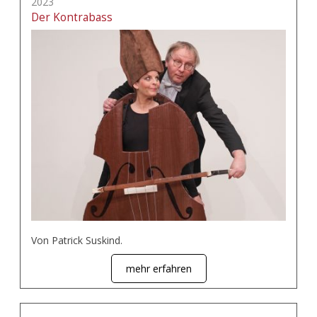
2023
Der Kontrabass
Von Patrick Suskind.
mehr erfahren