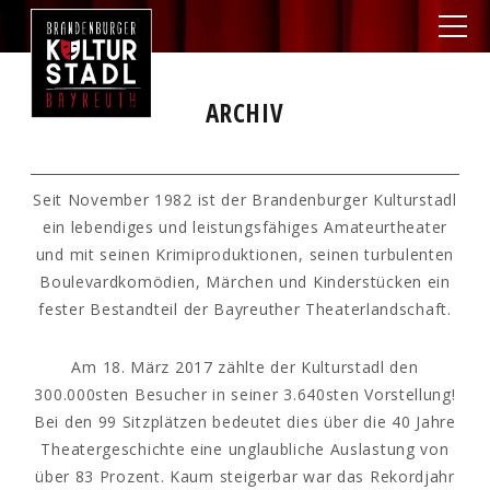
ARCHIV
Seit November 1982 ist der Brandenburger Kulturstadl
ein lebendiges und leistungsfähiges Amateurtheater
und mit seinen Krimiproduktionen, seinen turbulenten
Boulevardkomödien, Märchen und Kinderstücken ein
fester Bestandteil der Bayreuther Theaterlandschaft.
Am 18. März 2017 zählte der Kulturstadl den
300.000sten Besucher in seiner 3.640sten Vorstellung!
Bei den 99 Sitzplätzen bedeutet dies über die 40 Jahre
Theatergeschichte eine unglaubliche Auslastung von
über 83 Prozent. Kaum steigerbar war das Rekordjahr