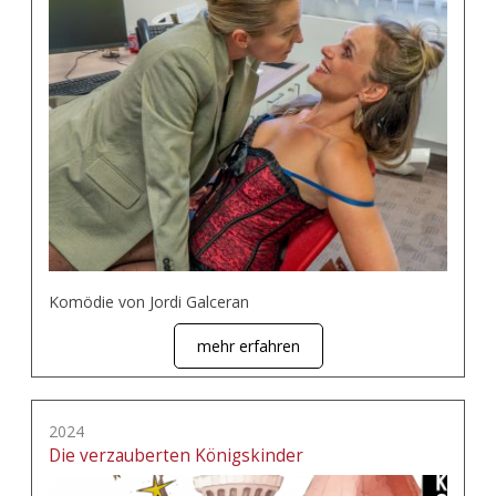
Komödie von Jordi Galceran
mehr erfahren
2024
Die verzauberten Königskinder