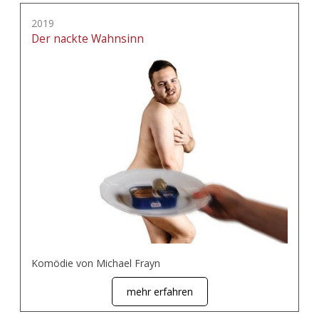
2019
Der nackte Wahnsinn
Komödie von Michael Frayn
mehr erfahren