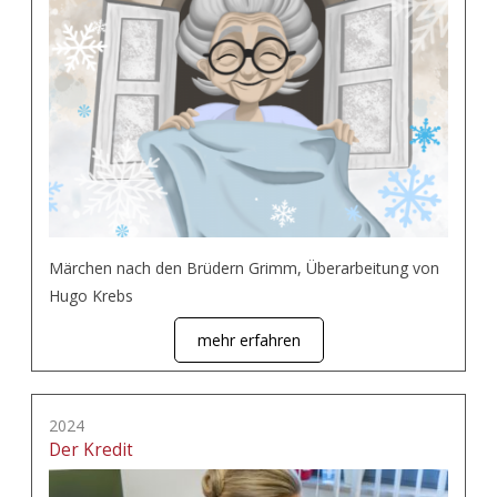
Märchen nach den Brüdern Grimm, Überarbeitung von
Hugo Krebs
mehr erfahren
2024
Der Kredit