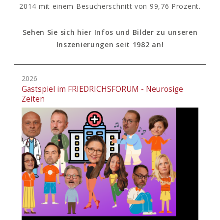
2014 mit einem Besucherschnitt von 99,76 Prozent.
Sehen Sie sich hier Infos und Bilder zu unseren
Inszenierungen seit 1982 an!
2026
Gastspiel im FRIEDRICHSFORUM - Neurosige
Zeiten