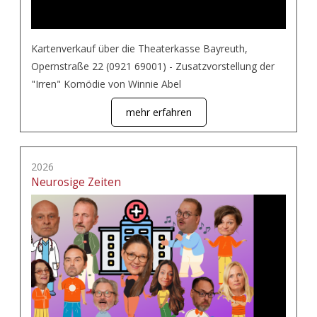
Kartenverkauf über die Theaterkasse Bayreuth,
Opernstraße 22 (0921 69001) - Zusatzvorstellung der
"Irren" Komödie von Winnie Abel
mehr erfahren
2026
Neurosige Zeiten