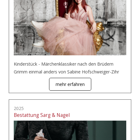
Kinderstück - Märchenklassiker nach den Brüdern
Grimm einmal anders von Sabine Hofschweiger-Zihr
mehr erfahren
2025
Bestattung Sarg & Nagel