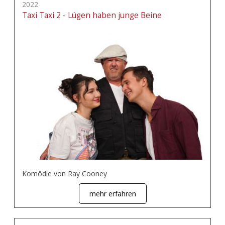
2022
Taxi Taxi 2 - Lügen haben junge Beine
Komödie von Ray Cooney
mehr erfahren