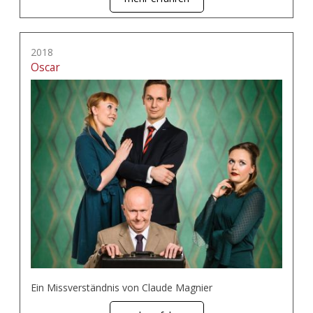
2018
Oscar
Ein Missverständnis von Claude Magnier