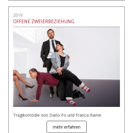
2019
OFFENE ZWEIERBEZIEHUNG
Tragikomödie von Dario Fo und Franca Rame
mehr erfahren