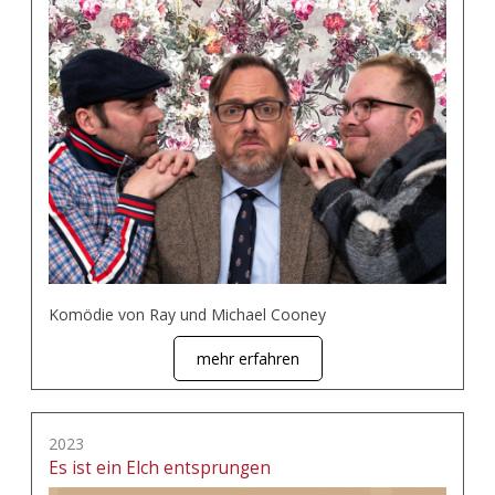
Komödie von Ray und Michael Cooney
mehr erfahren
2023
Es ist ein Elch entsprungen