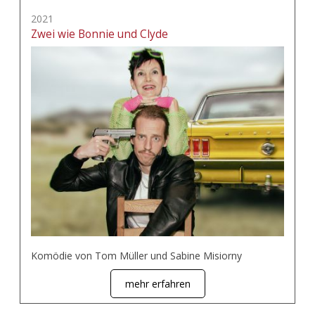
2021
Zwei wie Bonnie und Clyde
Komödie von Tom Müller und Sabine Misiorny
mehr erfahren