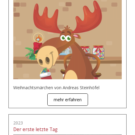
Weihnachtsmärchen von Andreas Steinhöfel
mehr erfahren
2023
Der erste letzte Tag