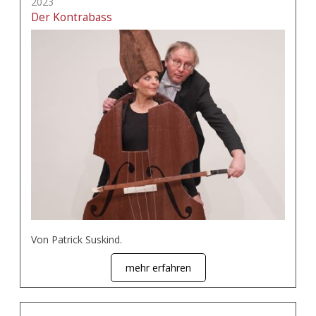
2023
Der Kontrabass
Von Patrick Suskind.
mehr erfahren