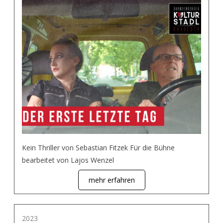
Kein Thriller von Sebastian Fitzek Für die Bühne
bearbeitet von Lajos Wenzel
mehr erfahren
2023