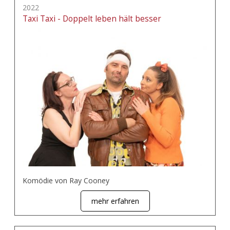
2022
Taxi Taxi - Doppelt leben hält besser
Komödie von Ray Cooney
mehr erfahren