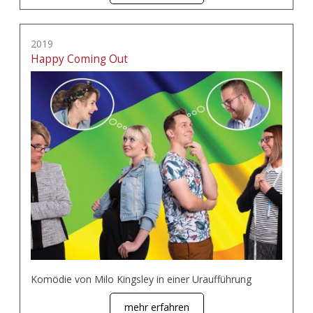
2019
Happy Coming Out
Komödie von Milo Kingsley in einer Uraufführung
mehr erfahren