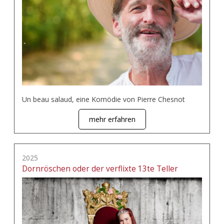
Un beau salaud, eine Komödie von Pierre Chesnot
mehr erfahren
2025
Dornröschen oder der verflixte 13te Teller