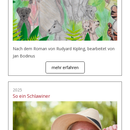
Nach dem Roman von Rudyard Kipling, bearbeitet von
Jan Bodinus
mehr erfahren
2025
So ein Schlawiner