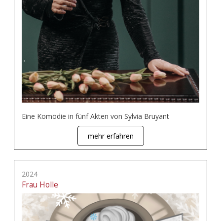
Eine Komödie in fünf Akten von Sylvia Bruyant
mehr erfahren
2024
Frau Holle