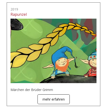
2019
Rapunzel
Märchen der Brüder Grimm
mehr erfahren