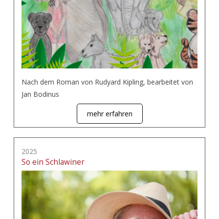
Nach dem Roman von Rudyard Kipling, bearbeitet von
Jan Bodinus
mehr erfahren
2025
So ein Schlawiner