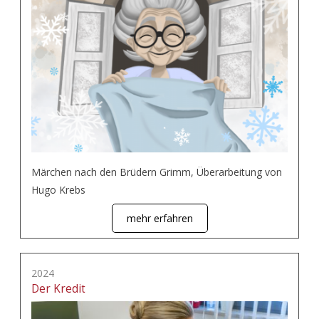
Märchen nach den Brüdern Grimm, Überarbeitung von
Hugo Krebs
mehr erfahren
2024
Der Kredit