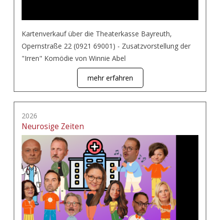
Kartenverkauf über die Theaterkasse Bayreuth,
Opernstraße 22 (0921 69001) - Zusatzvorstellung der
"Irren" Komödie von Winnie Abel
mehr erfahren
2026
Neurosige Zeiten