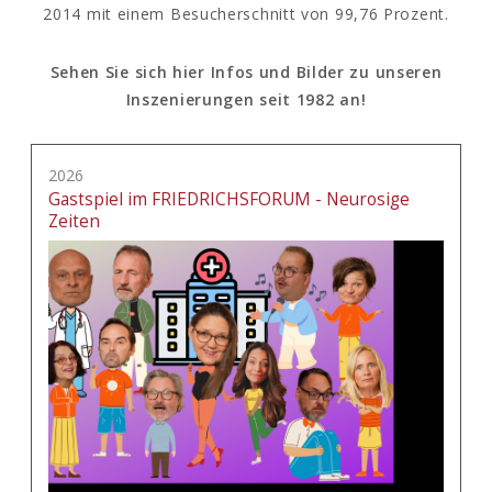
2014 mit einem Besucherschnitt von 99,76 Prozent.
Sehen Sie sich hier Infos und Bilder zu unseren
Inszenierungen seit 1982 an!
2026
Gastspiel im FRIEDRICHSFORUM - Neurosige
Zeiten