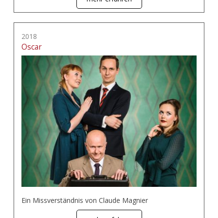
2018
Oscar
Ein Missverständnis von Claude Magnier