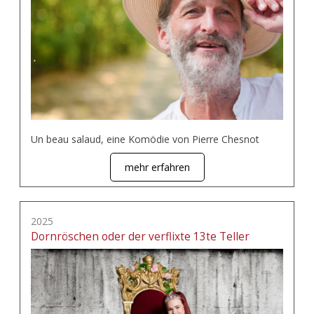
Un beau salaud, eine Komödie von Pierre Chesnot
mehr erfahren
2025
Dornröschen oder der verflixte 13te Teller