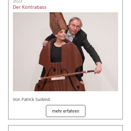
2023
Der Kontrabass
Von Patrick Suskind.
mehr erfahren