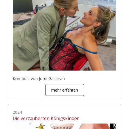
Komödie von Jordi Galceran
mehr erfahren
2024
Die verzauberten Königskinder