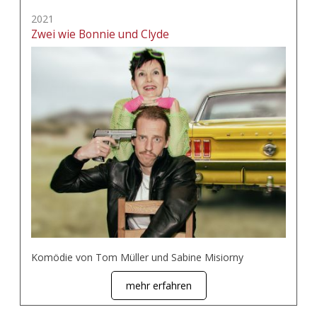
2021
Zwei wie Bonnie und Clyde
Komödie von Tom Müller und Sabine Misiorny
mehr erfahren