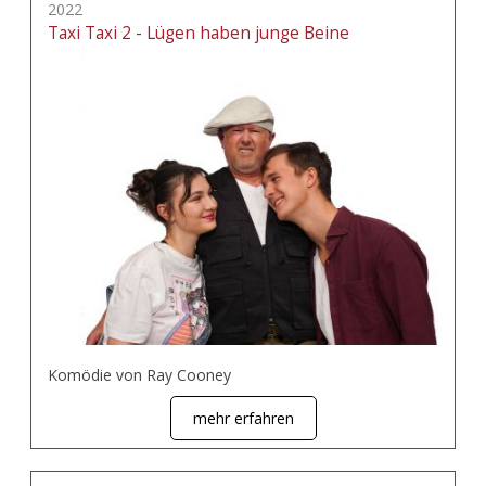
2022
Taxi Taxi 2 - Lügen haben junge Beine
Komödie von Ray Cooney
mehr erfahren