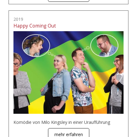
2019
Happy Coming Out
Komödie von Milo Kingsley in einer Uraufführung
mehr erfahren