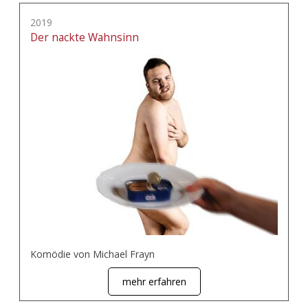
2019
Der nackte Wahnsinn
Komödie von Michael Frayn
mehr erfahren