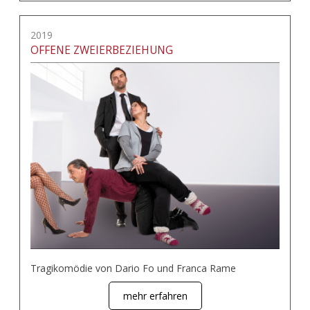
2019
OFFENE ZWEIERBEZIEHUNG
Tragikomödie von Dario Fo und Franca Rame
mehr erfahren