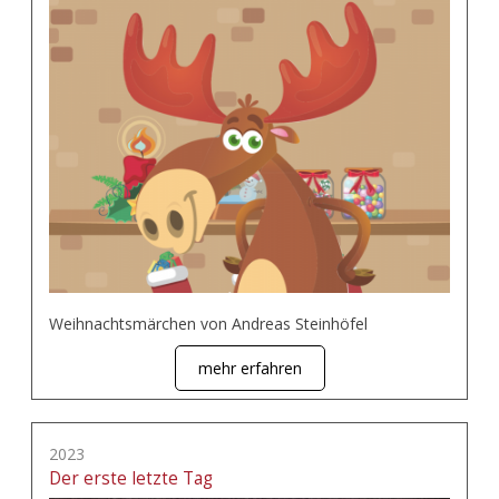
Weihnachtsmärchen von Andreas Steinhöfel
mehr erfahren
2023
Der erste letzte Tag