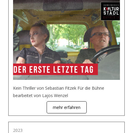
Kein Thriller von Sebastian Fitzek Für die Bühne
bearbeitet von Lajos Wenzel
mehr erfahren
2023