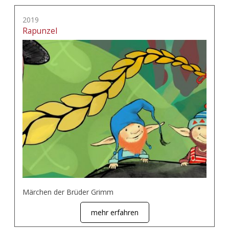
2019
Rapunzel
Märchen der Brüder Grimm
mehr erfahren