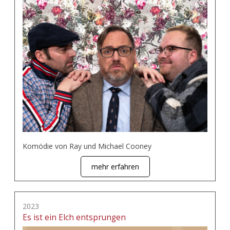
Komödie von Ray und Michael Cooney
mehr erfahren
2023
Es ist ein Elch entsprungen