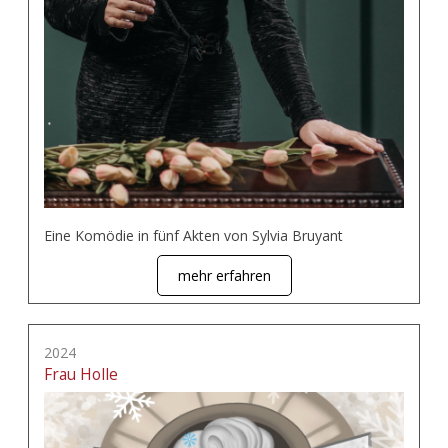
Eine Komödie in fünf Akten von Sylvia Bruyant
mehr erfahren
2024
Frau Holle