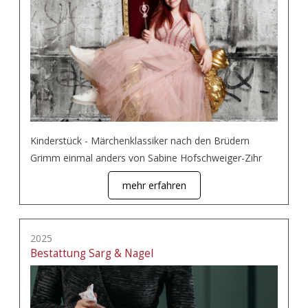
Kinderstück - Märchenklassiker nach den Brüdern
Grimm einmal anders von Sabine Hofschweiger-Zihr
mehr erfahren
2025
Bestattung Sarg & Nagel