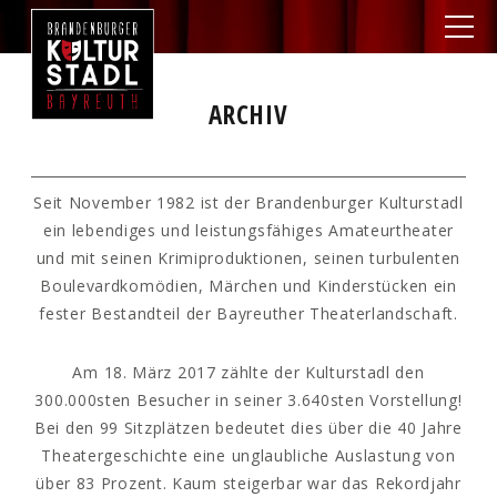
ARCHIV
Seit November 1982 ist der Brandenburger Kulturstadl
ein lebendiges und leistungsfähiges Amateurtheater
und mit seinen Krimiproduktionen, seinen turbulenten
Boulevardkomödien, Märchen und Kinderstücken ein
fester Bestandteil der Bayreuther Theaterlandschaft.
Am 18. März 2017 zählte der Kulturstadl den
300.000sten Besucher in seiner 3.640sten Vorstellung!
Bei den 99 Sitzplätzen bedeutet dies über die 40 Jahre
Theatergeschichte eine unglaubliche Auslastung von
über 83 Prozent. Kaum steigerbar war das Rekordjahr