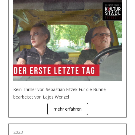
Kein Thriller von Sebastian Fitzek Für die Bühne
bearbeitet von Lajos Wenzel
mehr erfahren
2023