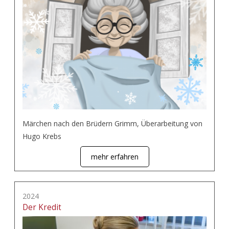
Märchen nach den Brüdern Grimm, Überarbeitung von
Hugo Krebs
mehr erfahren
2024
Der Kredit