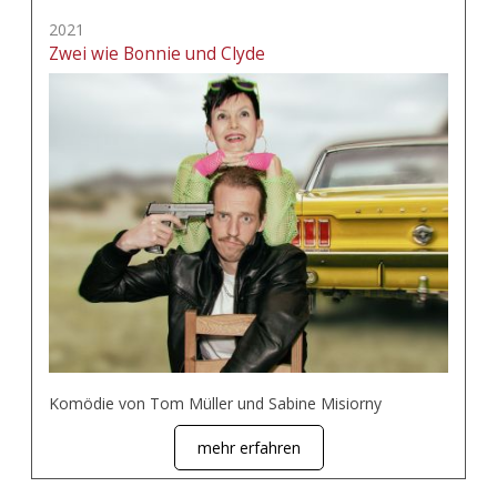
2021
Zwei wie Bonnie und Clyde
Komödie von Tom Müller und Sabine Misiorny
mehr erfahren