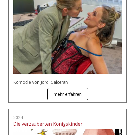
Komödie von Jordi Galceran
mehr erfahren
2024
Die verzauberten Königskinder