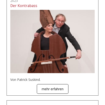
2023
Der Kontrabass
Von Patrick Suskind.
mehr erfahren