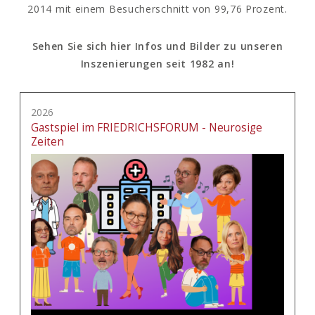
2014 mit einem Besucherschnitt von 99,76 Prozent.
Sehen Sie sich hier Infos und Bilder zu unseren
Inszenierungen seit 1982 an!
2026
Gastspiel im FRIEDRICHSFORUM - Neurosige
Zeiten