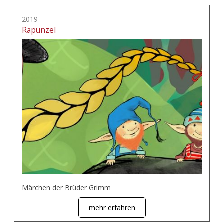
2019
Rapunzel
Märchen der Brüder Grimm
mehr erfahren