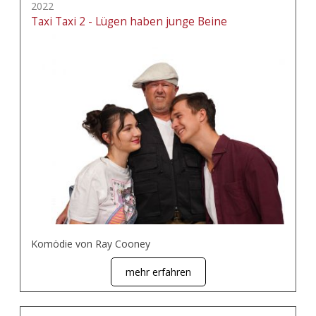
2022
Taxi Taxi 2 - Lügen haben junge Beine
Komödie von Ray Cooney
mehr erfahren