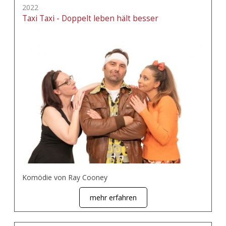
2022
Taxi Taxi - Doppelt leben hält besser
Komödie von Ray Cooney
mehr erfahren