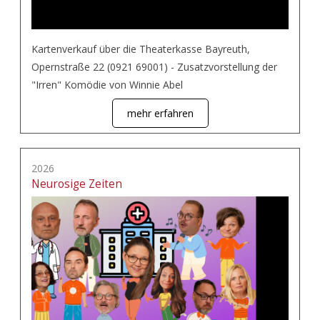
Kartenverkauf über die Theaterkasse Bayreuth,
Opernstraße 22 (0921 69001) - Zusatzvorstellung der
"Irren" Komödie von Winnie Abel
mehr erfahren
2026
Neurosige Zeiten