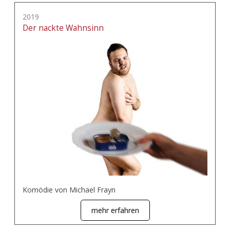
2019
Der nackte Wahnsinn
Komödie von Michael Frayn
mehr erfahren