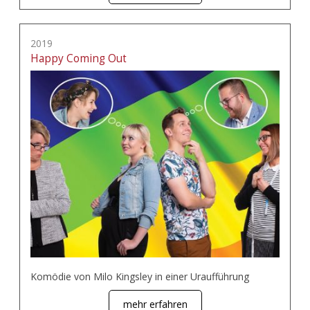
2019
Happy Coming Out
Komödie von Milo Kingsley in einer Uraufführung
mehr erfahren