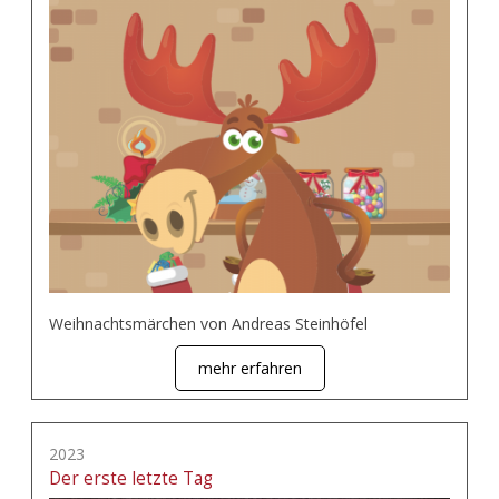
Weihnachtsmärchen von Andreas Steinhöfel
mehr erfahren
2023
Der erste letzte Tag