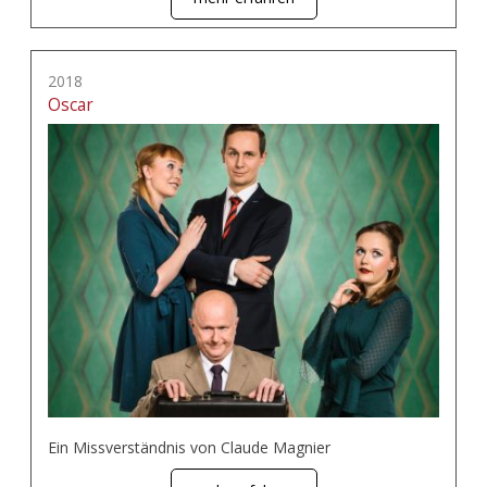
2018
Oscar
Ein Missverständnis von Claude Magnier