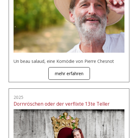
Un beau salaud, eine Komödie von Pierre Chesnot
mehr erfahren
2025
Dornröschen oder der verflixte 13te Teller