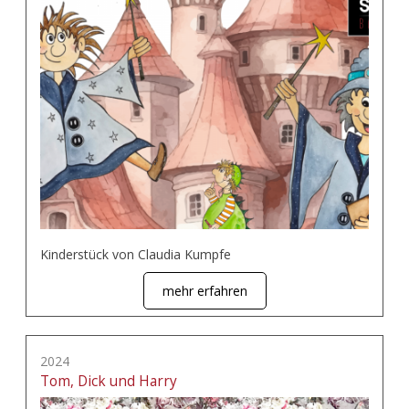
Kinderstück von Claudia Kumpfe
mehr erfahren
2024
Tom, Dick und Harry