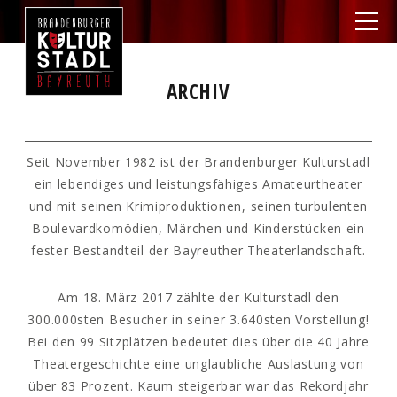
ARCHIV
Seit November 1982 ist der Brandenburger Kulturstadl
ein lebendiges und leistungsfähiges Amateurtheater
und mit seinen Krimiproduktionen, seinen turbulenten
Boulevardkomödien, Märchen und Kinderstücken ein
fester Bestandteil der Bayreuther Theaterlandschaft.
Am 18. März 2017 zählte der Kulturstadl den
300.000sten Besucher in seiner 3.640sten Vorstellung!
Bei den 99 Sitzplätzen bedeutet dies über die 40 Jahre
Theatergeschichte eine unglaubliche Auslastung von
über 83 Prozent. Kaum steigerbar war das Rekordjahr