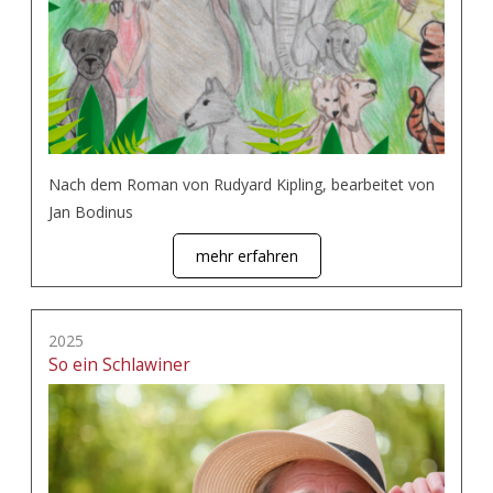
Nach dem Roman von Rudyard Kipling, bearbeitet von
Jan Bodinus
mehr erfahren
2025
So ein Schlawiner