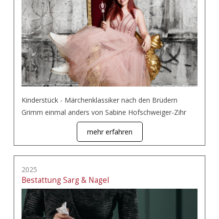
Kinderstück - Märchenklassiker nach den Brüdern
Grimm einmal anders von Sabine Hofschweiger-Zihr
mehr erfahren
2025
Bestattung Sarg & Nagel