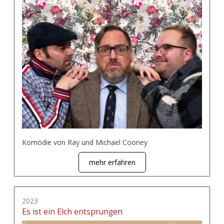
Komödie von Ray und Michael Cooney
mehr erfahren
2023
Es ist ein Elch entsprungen