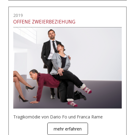
2019
OFFENE ZWEIERBEZIEHUNG
Tragikomödie von Dario Fo und Franca Rame
mehr erfahren