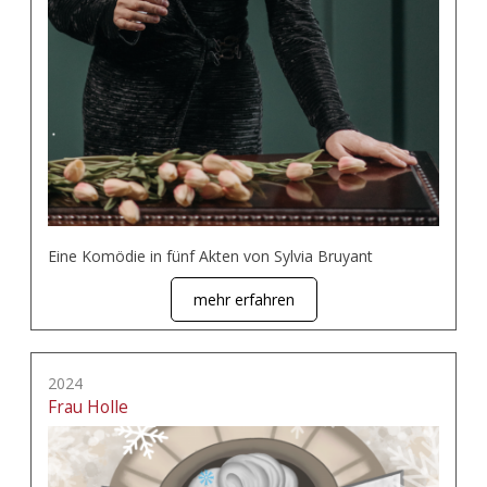
Eine Komödie in fünf Akten von Sylvia Bruyant
mehr erfahren
2024
Frau Holle