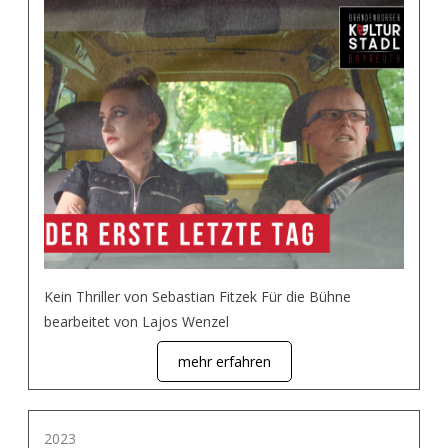
Kein Thriller von Sebastian Fitzek Für die Bühne
bearbeitet von Lajos Wenzel
mehr erfahren
2023