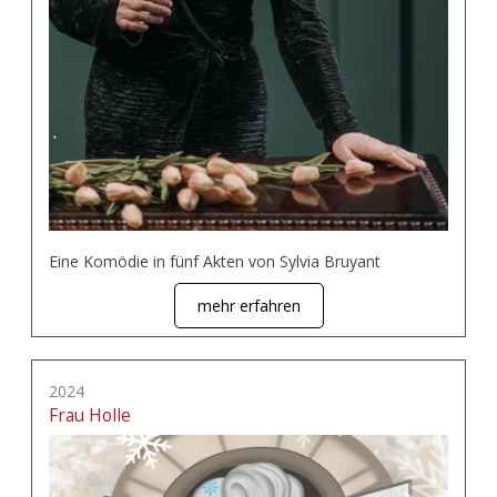
Eine Komödie in fünf Akten von Sylvia Bruyant
mehr erfahren
2024
Frau Holle