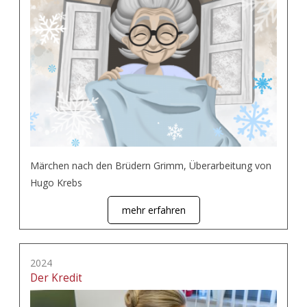
Märchen nach den Brüdern Grimm, Überarbeitung von
Hugo Krebs
mehr erfahren
2024
Der Kredit