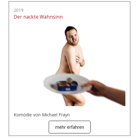
2019
Der nackte Wahnsinn
Komödie von Michael Frayn
mehr erfahren