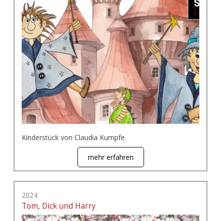
Kinderstück von Claudia Kumpfe
mehr erfahren
2024
Tom, Dick und Harry