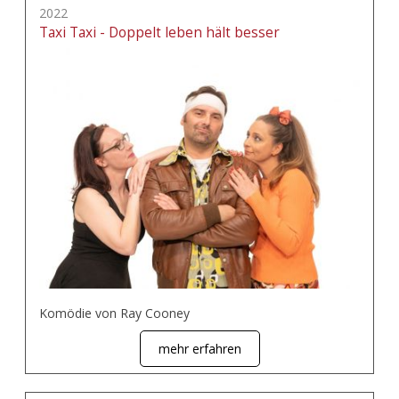
2022
Taxi Taxi - Doppelt leben hält besser
Komödie von Ray Cooney
mehr erfahren