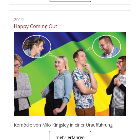
2019
Happy Coming Out
Komödie von Milo Kingsley in einer Uraufführung
mehr erfahren