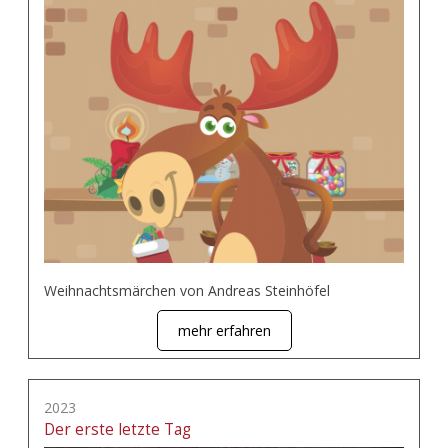
Weihnachtsmärchen von Andreas Steinhöfel
mehr erfahren
2023
Der erste letzte Tag