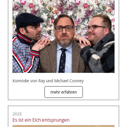
Komödie von Ray und Michael Cooney
mehr erfahren
2023
Es ist ein Elch entsprungen