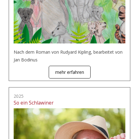
Nach dem Roman von Rudyard Kipling, bearbeitet von
Jan Bodinus
mehr erfahren
2025
So ein Schlawiner