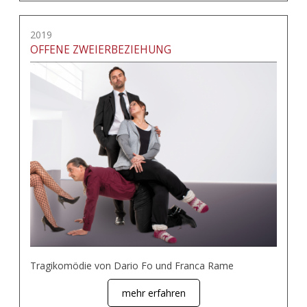
2019
OFFENE ZWEIERBEZIEHUNG
Tragikomödie von Dario Fo und Franca Rame
mehr erfahren