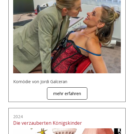
Komödie von Jordi Galceran
mehr erfahren
2024
Die verzauberten Königskinder