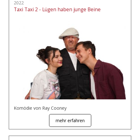
2022
Taxi Taxi 2 - Lügen haben junge Beine
Komödie von Ray Cooney
mehr erfahren