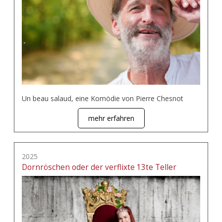
Un beau salaud, eine Komödie von Pierre Chesnot
mehr erfahren
2025
Dornröschen oder der verflixte 13te Teller