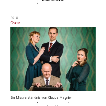
2018
Oscar
Ein Missverständnis von Claude Magnier