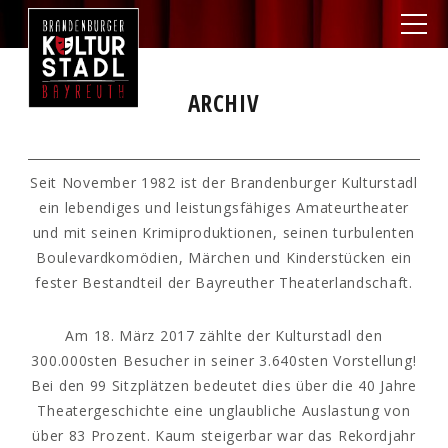
ARCHIV
Seit November 1982 ist der Brandenburger Kulturstadl
ein lebendiges und leistungsfähiges Amateurtheater
und mit seinen Krimiproduktionen, seinen turbulenten
Boulevardkomödien, Märchen und Kinderstücken ein
fester Bestandteil der Bayreuther Theaterlandschaft.
Am 18. März 2017 zählte der Kulturstadl den
300.000sten Besucher in seiner 3.640sten Vorstellung!
Bei den 99 Sitzplätzen bedeutet dies über die 40 Jahre
Theatergeschichte eine unglaubliche Auslastung von
über 83 Prozent. Kaum steigerbar war das Rekordjahr