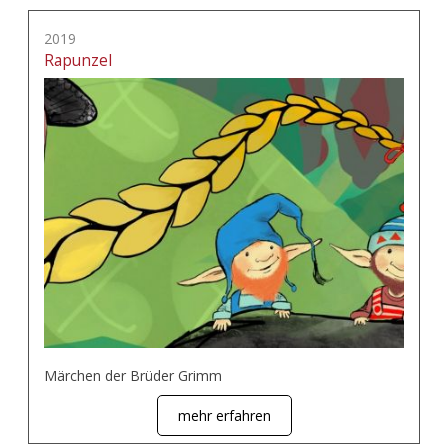
2019
Rapunzel
Märchen der Brüder Grimm
mehr erfahren