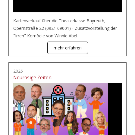
Kartenverkauf über die Theaterkasse Bayreuth,
Opernstraße 22 (0921 69001) - Zusatzvorstellung der
"Irren" Komödie von Winnie Abel
mehr erfahren
2026
Neurosige Zeiten