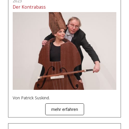
2023
Der Kontrabass
Von Patrick Suskind.
mehr erfahren