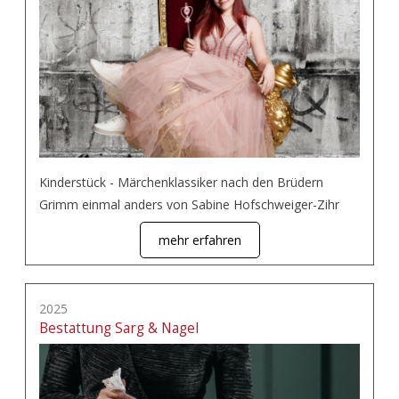
Kinderstück - Märchenklassiker nach den Brüdern
Grimm einmal anders von Sabine Hofschweiger-Zihr
mehr erfahren
2025
Bestattung Sarg & Nagel