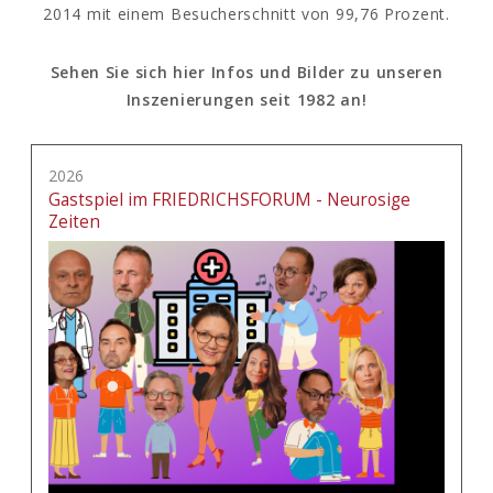
2014 mit einem Besucherschnitt von 99,76 Prozent.
Sehen Sie sich hier Infos und Bilder zu unseren
Inszenierungen seit 1982 an!
2026
Gastspiel im FRIEDRICHSFORUM - Neurosige
Zeiten