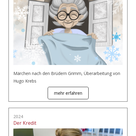
Märchen nach den Brüdern Grimm, Überarbeitung von
Hugo Krebs
mehr erfahren
2024
Der Kredit