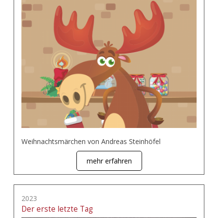
Weihnachtsmärchen von Andreas Steinhöfel
mehr erfahren
2023
Der erste letzte Tag