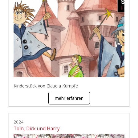
Kinderstück von Claudia Kumpfe
mehr erfahren
2024
Tom, Dick und Harry