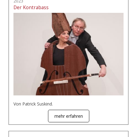
2023
Der Kontrabass
Von Patrick Suskind.
mehr erfahren