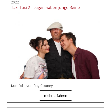
2022
Taxi Taxi 2 - Lügen haben junge Beine
Komödie von Ray Cooney
mehr erfahren