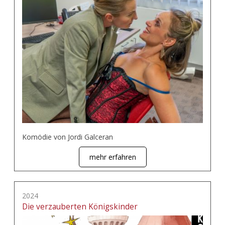
Komödie von Jordi Galceran
mehr erfahren
2024
Die verzauberten Königskinder