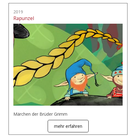
2019
Rapunzel
Märchen der Brüder Grimm
mehr erfahren