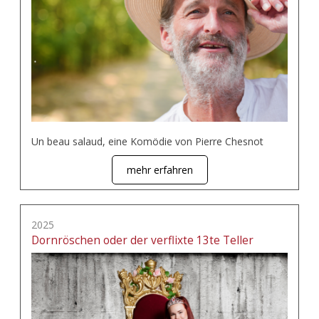
Un beau salaud, eine Komödie von Pierre Chesnot
mehr erfahren
2025
Dornröschen oder der verflixte 13te Teller