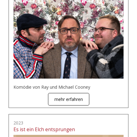
Komödie von Ray und Michael Cooney
mehr erfahren
2023
Es ist ein Elch entsprungen