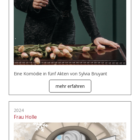
Eine Komödie in fünf Akten von Sylvia Bruyant
mehr erfahren
2024
Frau Holle