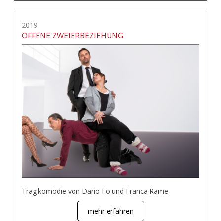
2019
OFFENE ZWEIERBEZIEHUNG
Tragikomödie von Dario Fo und Franca Rame
mehr erfahren