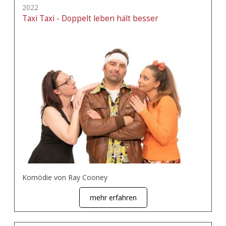
2022
Taxi Taxi - Doppelt leben hält besser
Komödie von Ray Cooney
mehr erfahren