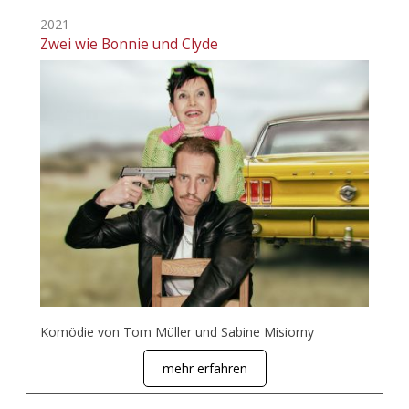
2021
Zwei wie Bonnie und Clyde
Komödie von Tom Müller und Sabine Misiorny
mehr erfahren