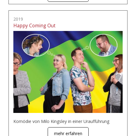
2019
Happy Coming Out
Komödie von Milo Kingsley in einer Uraufführung
mehr erfahren