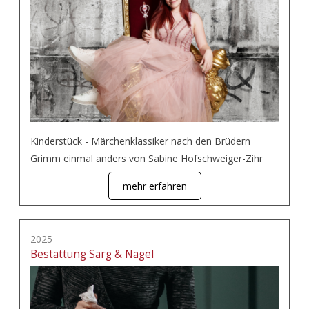
Kinderstück - Märchenklassiker nach den Brüdern
Grimm einmal anders von Sabine Hofschweiger-Zihr
mehr erfahren
2025
Bestattung Sarg & Nagel