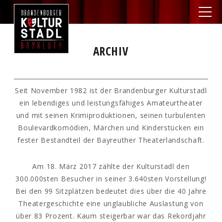
ARCHIV
Seit November 1982 ist der Brandenburger Kulturstadl
ein lebendiges und leistungsfähiges Amateurtheater
und mit seinen Krimiproduktionen, seinen turbulenten
Boulevardkomödien, Märchen und Kinderstücken ein
fester Bestandteil der Bayreuther Theaterlandschaft.
Am 18. März 2017 zählte der Kulturstadl den
300.000sten Besucher in seiner 3.640sten Vorstellung!
Bei den 99 Sitzplätzen bedeutet dies über die 40 Jahre
Theatergeschichte eine unglaubliche Auslastung von
über 83 Prozent. Kaum steigerbar war das Rekordjahr