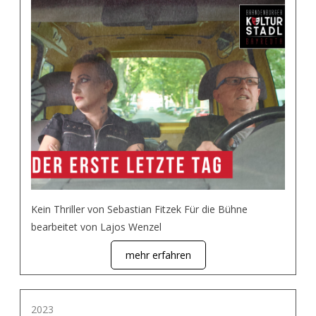
Kein Thriller von Sebastian Fitzek Für die Bühne
bearbeitet von Lajos Wenzel
mehr erfahren
2023