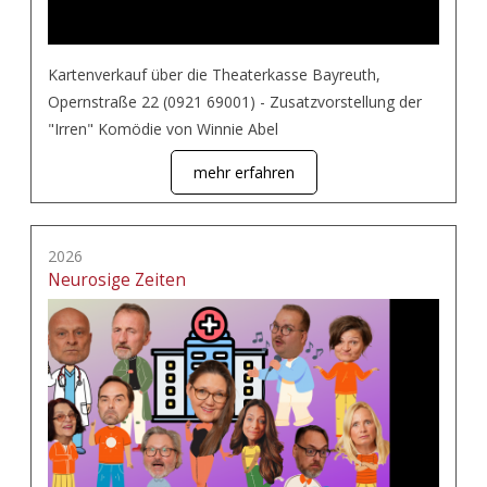
Kartenverkauf über die Theaterkasse Bayreuth,
Opernstraße 22 (0921 69001) - Zusatzvorstellung der
"Irren" Komödie von Winnie Abel
mehr erfahren
2026
Neurosige Zeiten