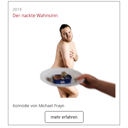
2019
Der nackte Wahnsinn
Komödie von Michael Frayn
mehr erfahren