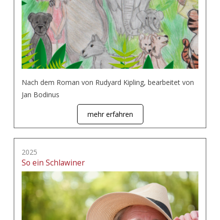
Nach dem Roman von Rudyard Kipling, bearbeitet von
Jan Bodinus
mehr erfahren
2025
So ein Schlawiner