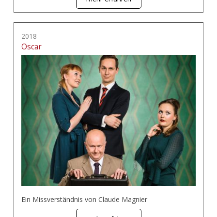
2018
Oscar
Ein Missverständnis von Claude Magnier