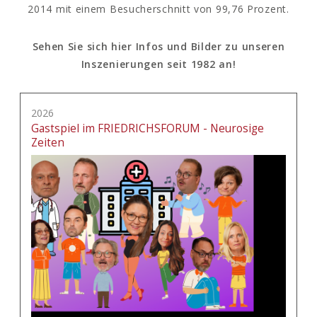
2014 mit einem Besucherschnitt von 99,76 Prozent.
Sehen Sie sich hier Infos und Bilder zu unseren
Inszenierungen seit 1982 an!
2026
Gastspiel im FRIEDRICHSFORUM - Neurosige
Zeiten