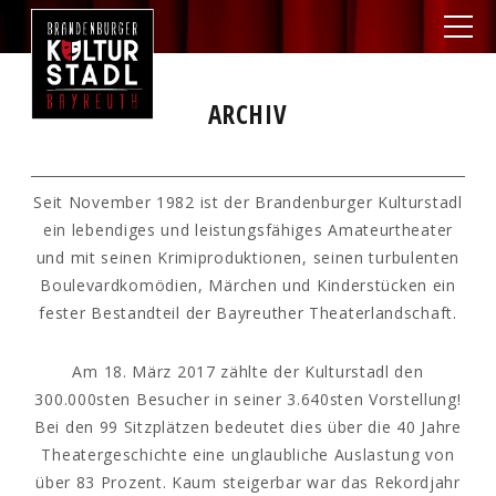
ARCHIV
Seit November 1982 ist der Brandenburger Kulturstadl
ein lebendiges und leistungsfähiges Amateurtheater
und mit seinen Krimiproduktionen, seinen turbulenten
Boulevardkomödien, Märchen und Kinderstücken ein
fester Bestandteil der Bayreuther Theaterlandschaft.
Am 18. März 2017 zählte der Kulturstadl den
300.000sten Besucher in seiner 3.640sten Vorstellung!
Bei den 99 Sitzplätzen bedeutet dies über die 40 Jahre
Theatergeschichte eine unglaubliche Auslastung von
über 83 Prozent. Kaum steigerbar war das Rekordjahr