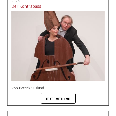
2023
Der Kontrabass
Von Patrick Suskind.
mehr erfahren