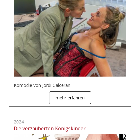
Komödie von Jordi Galceran
mehr erfahren
2024
Die verzauberten Königskinder