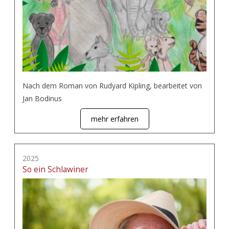
Nach dem Roman von Rudyard Kipling, bearbeitet von
Jan Bodinus
mehr erfahren
2025
So ein Schlawiner