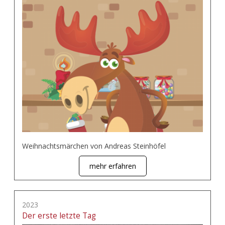
Weihnachtsmärchen von Andreas Steinhöfel
mehr erfahren
2023
Der erste letzte Tag