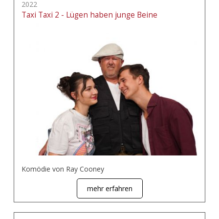
2022
Taxi Taxi 2 - Lügen haben junge Beine
Komödie von Ray Cooney
mehr erfahren