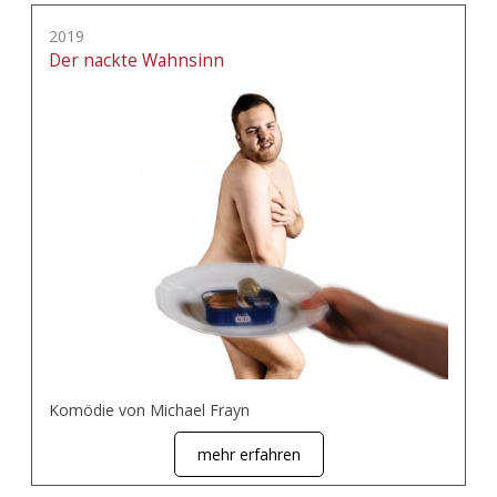
2019
Der nackte Wahnsinn
Komödie von Michael Frayn
mehr erfahren