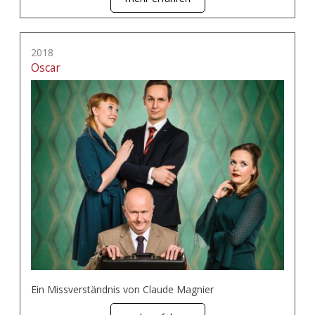
2018
Oscar
Ein Missverständnis von Claude Magnier