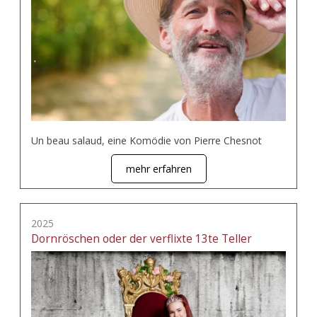
Un beau salaud, eine Komödie von Pierre Chesnot
mehr erfahren
2025
Dornröschen oder der verflixte 13te Teller