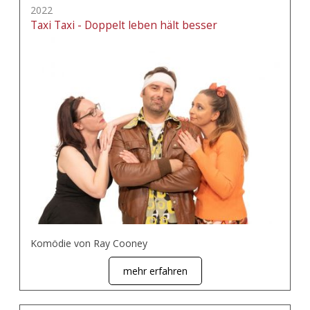
2022
Taxi Taxi - Doppelt leben hält besser
Komödie von Ray Cooney
mehr erfahren