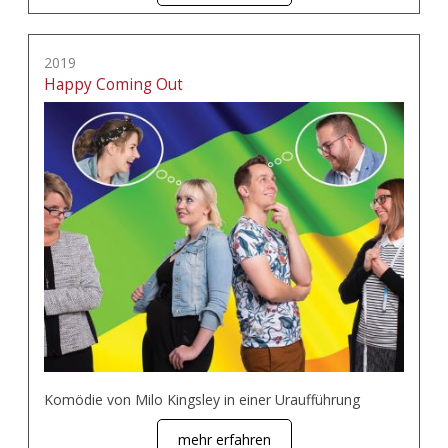
2019
Happy Coming Out
Komödie von Milo Kingsley in einer Uraufführung
mehr erfahren