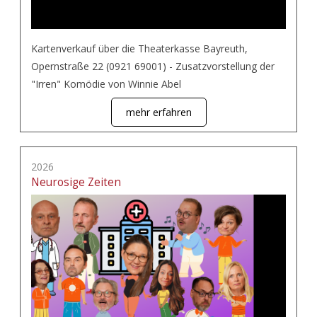
Kartenverkauf über die Theaterkasse Bayreuth,
Opernstraße 22 (0921 69001) - Zusatzvorstellung der
"Irren" Komödie von Winnie Abel
mehr erfahren
2026
Neurosige Zeiten