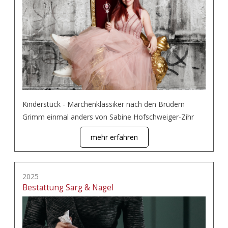
Kinderstück - Märchenklassiker nach den Brüdern
Grimm einmal anders von Sabine Hofschweiger-Zihr
mehr erfahren
2025
Bestattung Sarg & Nagel