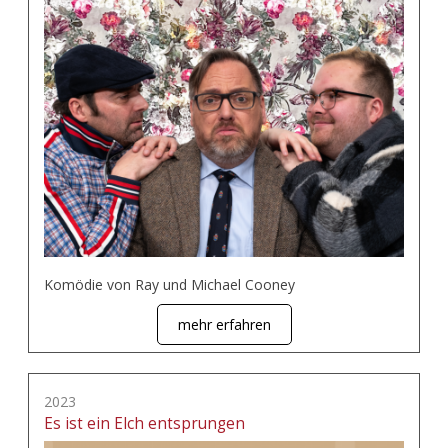
Komödie von Ray und Michael Cooney
mehr erfahren
2023
Es ist ein Elch entsprungen