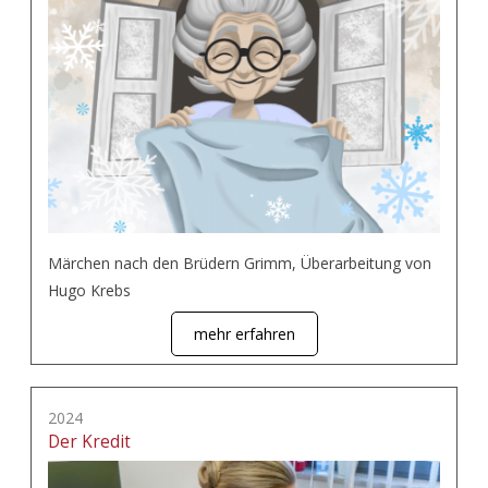
Märchen nach den Brüdern Grimm, Überarbeitung von
Hugo Krebs
mehr erfahren
2024
Der Kredit