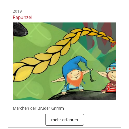
2019
Rapunzel
Märchen der Brüder Grimm
mehr erfahren