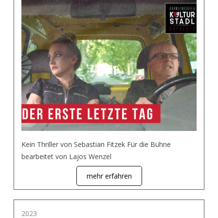
Kein Thriller von Sebastian Fitzek Für die Bühne
bearbeitet von Lajos Wenzel
mehr erfahren
2023