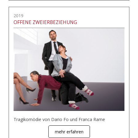
2019
OFFENE ZWEIERBEZIEHUNG
Tragikomödie von Dario Fo und Franca Rame
mehr erfahren