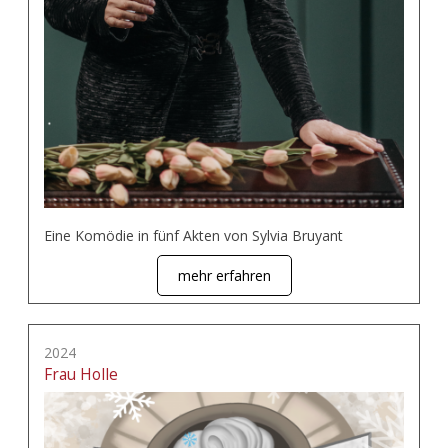
Eine Komödie in fünf Akten von Sylvia Bruyant
mehr erfahren
2024
Frau Holle