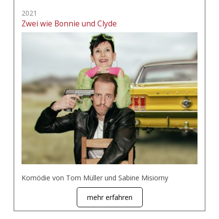
2021
Zwei wie Bonnie und Clyde
Komödie von Tom Müller und Sabine Misiorny
mehr erfahren