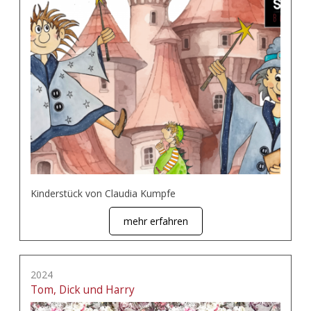
Kinderstück von Claudia Kumpfe
mehr erfahren
2024
Tom, Dick und Harry