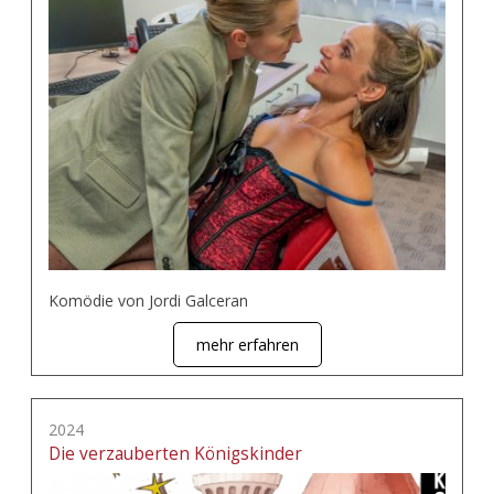
Komödie von Jordi Galceran
mehr erfahren
2024
Die verzauberten Königskinder