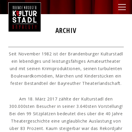
ARCHIV
Seit November 1982 ist der Brandenburger Kulturstadl
ein lebendiges und leistungsfähiges Amateurtheater
und mit seinen Krimiproduktionen, seinen turbulenten
Boulevardkomödien, Märchen und Kinderstücken ein
fester Bestandteil der Bayreuther Theaterlandschaft.
Am 18. März 2017 zählte der Kulturstadl den
300.000sten Besucher in seiner 3.640sten Vorstellung!
Bei den 99 Sitzplätzen bedeutet dies über die 40 Jahre
Theatergeschichte eine unglaubliche Auslastung von
über 83 Prozent. Kaum steigerbar war das Rekordjahr