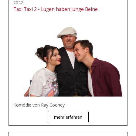
2022
Taxi Taxi 2 - Lügen haben junge Beine
Komödie von Ray Cooney
mehr erfahren