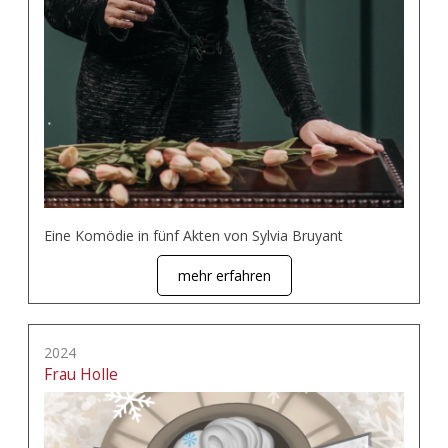
Eine Komödie in fünf Akten von Sylvia Bruyant
mehr erfahren
2024
Frau Holle