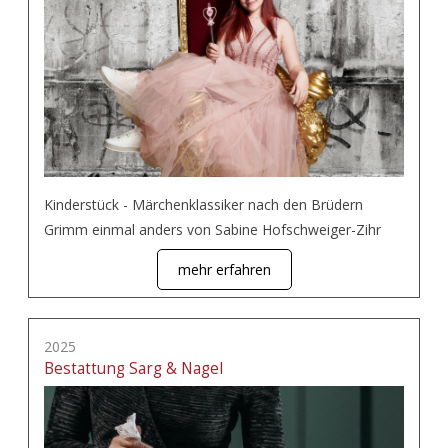
Kinderstück - Märchenklassiker nach den Brüdern
Grimm einmal anders von Sabine Hofschweiger-Zihr
mehr erfahren
2025
Bestattung Sarg & Nagel