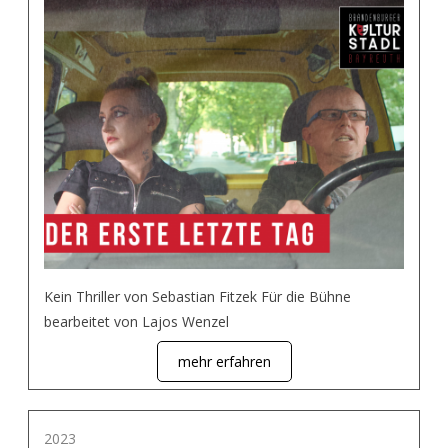
Kein Thriller von Sebastian Fitzek Für die Bühne
bearbeitet von Lajos Wenzel
mehr erfahren
2023