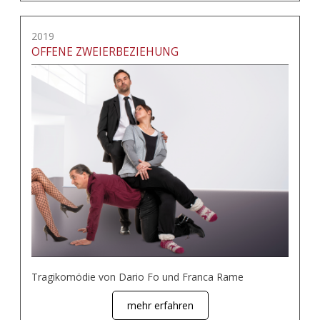
2019
OFFENE ZWEIERBEZIEHUNG
Tragikomödie von Dario Fo und Franca Rame
mehr erfahren