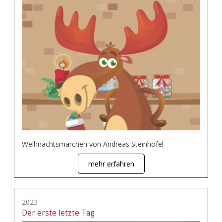
Weihnachtsmärchen von Andreas Steinhöfel
mehr erfahren
2023
Der erste letzte Tag