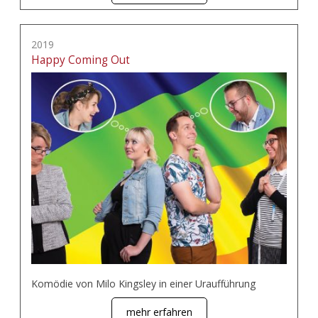
2019
Happy Coming Out
Komödie von Milo Kingsley in einer Uraufführung
mehr erfahren