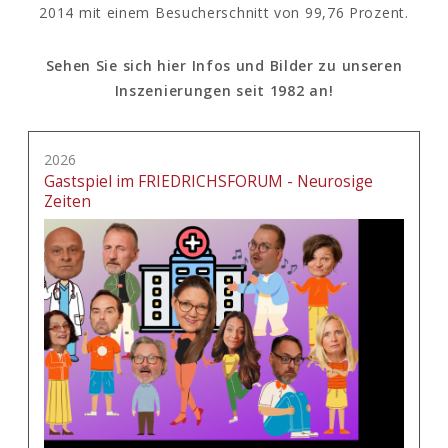
2014 mit einem Besucherschnitt von 99,76 Prozent.
Sehen Sie sich hier Infos und Bilder zu unseren
Inszenierungen seit 1982 an!
2026
Gastspiel im FRIEDRICHSFORUM - Neurosige
Zeiten