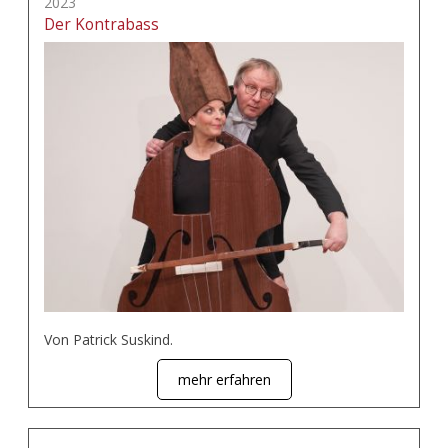
2023
Der Kontrabass
Von Patrick Suskind.
mehr erfahren