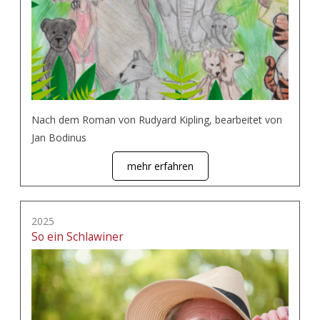
Nach dem Roman von Rudyard Kipling, bearbeitet von
Jan Bodinus
mehr erfahren
2025
So ein Schlawiner