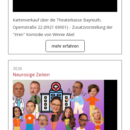
Kartenverkauf über die Theaterkasse Bayreuth,
Opernstraße 22 (0921 69001) - Zusatzvorstellung der
"Irren" Komödie von Winnie Abel
mehr erfahren
2026
Neurosige Zeiten