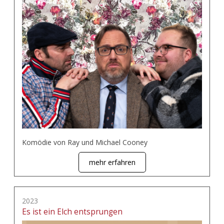
Komödie von Ray und Michael Cooney
mehr erfahren
2023
Es ist ein Elch entsprungen