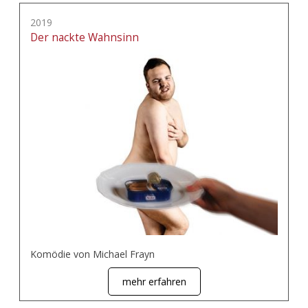
2019
Der nackte Wahnsinn
Komödie von Michael Frayn
mehr erfahren