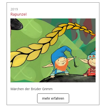
2019
Rapunzel
Märchen der Brüder Grimm
mehr erfahren