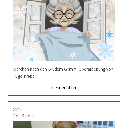
Märchen nach den Brüdern Grimm, Überarbeitung von
Hugo Krebs
mehr erfahren
2024
Der Kredit