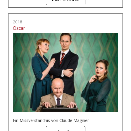
2018
Oscar
Ein Missverständnis von Claude Magnier