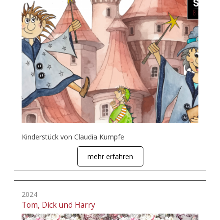
Kinderstück von Claudia Kumpfe
mehr erfahren
2024
Tom, Dick und Harry