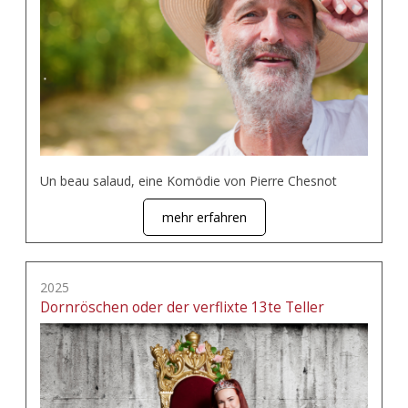
Un beau salaud, eine Komödie von Pierre Chesnot
mehr erfahren
2025
Dornröschen oder der verflixte 13te Teller