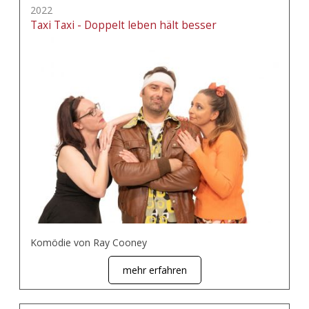
2022
Taxi Taxi - Doppelt leben hält besser
Komödie von Ray Cooney
mehr erfahren