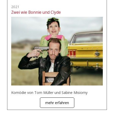
2021
Zwei wie Bonnie und Clyde
Komödie von Tom Müller und Sabine Misiorny
mehr erfahren