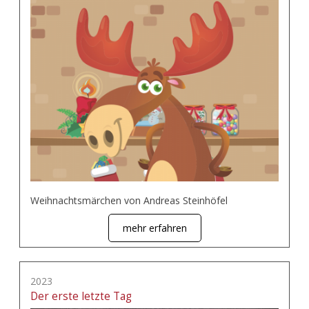
Weihnachtsmärchen von Andreas Steinhöfel
mehr erfahren
2023
Der erste letzte Tag