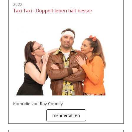
2022
Taxi Taxi - Doppelt leben hält besser
Komödie von Ray Cooney
mehr erfahren