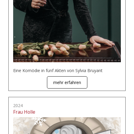
Eine Komödie in fünf Akten von Sylvia Bruyant
mehr erfahren
2024
Frau Holle