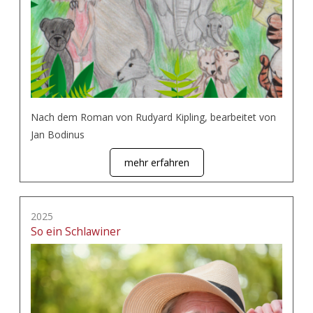
Nach dem Roman von Rudyard Kipling, bearbeitet von
Jan Bodinus
mehr erfahren
2025
So ein Schlawiner