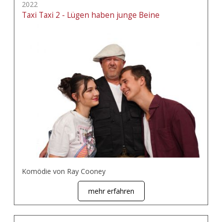
2022
Taxi Taxi 2 - Lügen haben junge Beine
Komödie von Ray Cooney
mehr erfahren