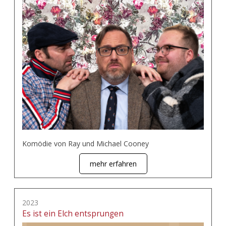
Komödie von Ray und Michael Cooney
mehr erfahren
2023
Es ist ein Elch entsprungen