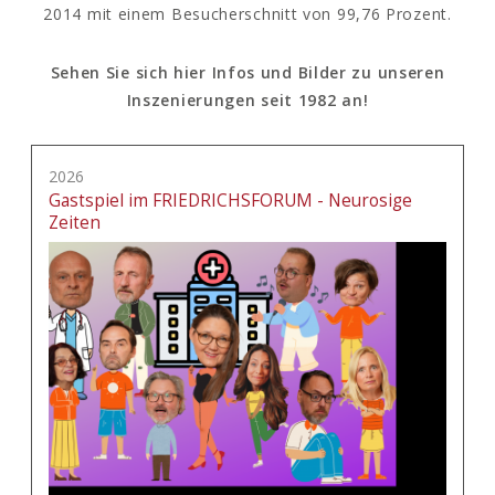
2014 mit einem Besucherschnitt von 99,76 Prozent.
Sehen Sie sich hier Infos und Bilder zu unseren
Inszenierungen seit 1982 an!
2026
Gastspiel im FRIEDRICHSFORUM - Neurosige
Zeiten