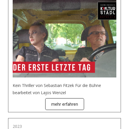
Kein Thriller von Sebastian Fitzek Für die Bühne
bearbeitet von Lajos Wenzel
mehr erfahren
2023