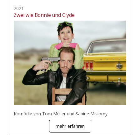
2021
Zwei wie Bonnie und Clyde
Komödie von Tom Müller und Sabine Misiorny
mehr erfahren