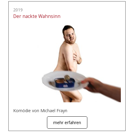
2019
Der nackte Wahnsinn
Komödie von Michael Frayn
mehr erfahren