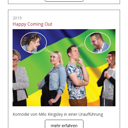
2019
Happy Coming Out
Komödie von Milo Kingsley in einer Uraufführung
mehr erfahren