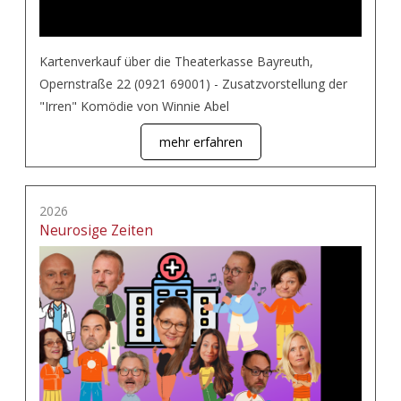
Kartenverkauf über die Theaterkasse Bayreuth,
Opernstraße 22 (0921 69001) - Zusatzvorstellung der
"Irren" Komödie von Winnie Abel
mehr erfahren
2026
Neurosige Zeiten