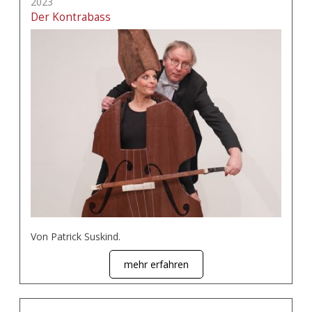
2023
Der Kontrabass
Von Patrick Suskind.
mehr erfahren