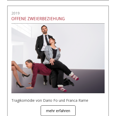
2019
OFFENE ZWEIERBEZIEHUNG
Tragikomödie von Dario Fo und Franca Rame
mehr erfahren