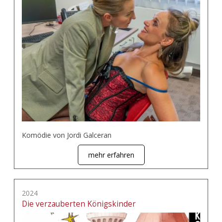
Komödie von Jordi Galceran
mehr erfahren
2024
Die verzauberten Königskinder