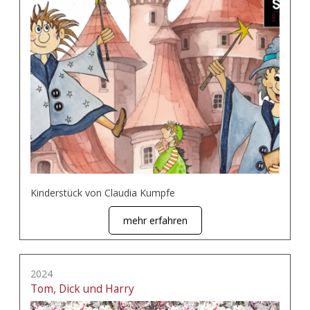
Kinderstück von Claudia Kumpfe
mehr erfahren
2024
Tom, Dick und Harry