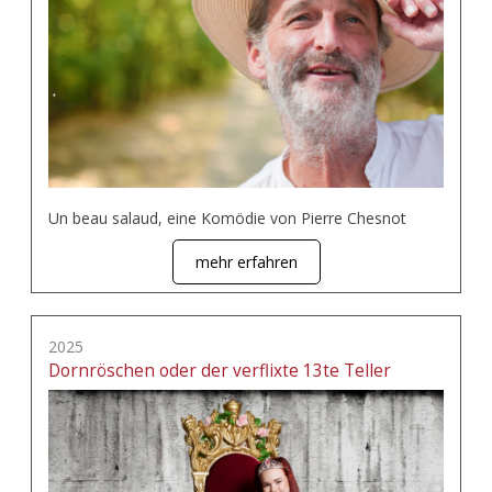
Un beau salaud, eine Komödie von Pierre Chesnot
mehr erfahren
2025
Dornröschen oder der verflixte 13te Teller