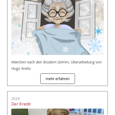
Märchen nach den Brüdern Grimm, Überarbeitung von
Hugo Krebs
mehr erfahren
2024
Der Kredit