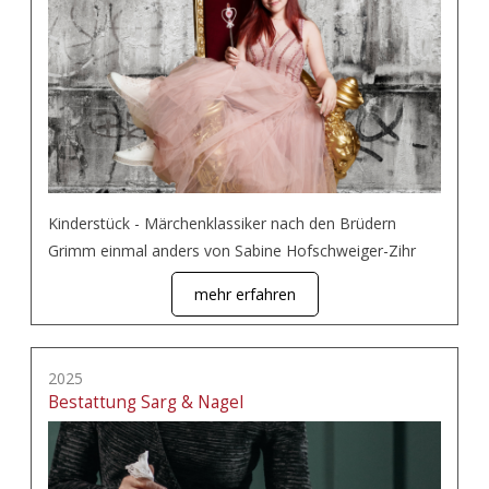
Kinderstück - Märchenklassiker nach den Brüdern
Grimm einmal anders von Sabine Hofschweiger-Zihr
mehr erfahren
2025
Bestattung Sarg & Nagel