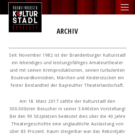
ARCHIV
Seit November 1982 ist der Brandenburger Kulturstadl
ein lebendiges und leistungsfähiges Amateurtheater
und mit seinen Krimiproduktionen, seinen turbulenten
Boulevardkomödien, Märchen und Kinderstücken ein
fester Bestandteil der Bayreuther Theaterlandschaft.
Am 18. März 2017 zählte der Kulturstadl den
300.000sten Besucher in seiner 3.640sten Vorstellung!
Bei den 99 Sitzplätzen bedeutet dies über die 40 Jahre
Theatergeschichte eine unglaubliche Auslastung von
über 83 Prozent. Kaum steigerbar war das Rekordjahr