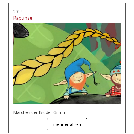
2019
Rapunzel
Märchen der Brüder Grimm
mehr erfahren