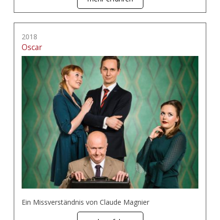
2018
Oscar
Ein Missverständnis von Claude Magnier