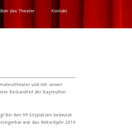
Über das Theater
Kontakt
Amateurtheater und mit seinen
ster Bestandteil der Bayreuther
g! Bei den 99 Sitzplätzen bedeutet
 steigerbar war das Rekordjahr 2014