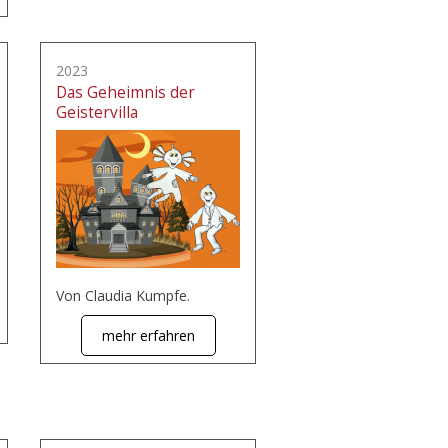
2023
Das Geheimnis der
Geistervilla
Von Claudia Kumpfe.
mehr erfahren