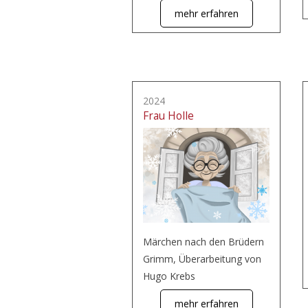
mehr erfahren
2024
Frau Holle
Märchen nach den Brüdern
Grimm, Überarbeitung von
Hugo Krebs
mehr erfahren