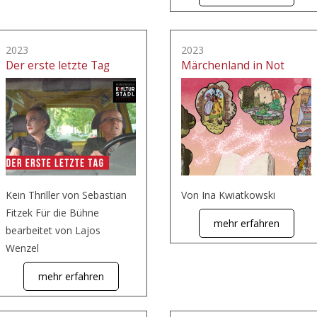
2023
2023
Der erste letzte Tag
Märchenland in Not
Kein Thriller von Sebastian
Von Ina Kwiatkowski
Fitzek Für die Bühne
mehr erfahren
bearbeitet von Lajos
Wenzel
mehr erfahren