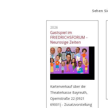
Sehen Si
2026
Gastspiel im
FRIEDRICHSFORUM -
Neurosige Zeiten
Kartenverkauf über die
Theaterkasse Bayreuth,
Opernstraße 22 (0921
69001) - Zusatzvorstellung