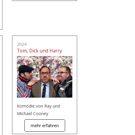
2024
Tom, Dick und Harry
Komödie von Ray und
Michael Cooney
mehr erfahren