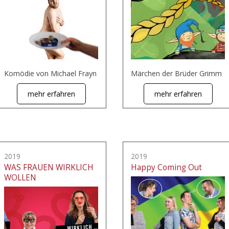
Komödie von Michael Frayn
Märchen der Brüder Grimm
mehr erfahren
mehr erfahren
2019
2019
WAS FRAUEN WIRKLICH
Happy Coming Out
WOLLEN