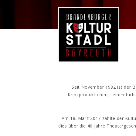
Seit November 1982 ist der B
Krimiproduktionen, seinen turb
Am 18. März 2017 zählte der Kultu
dies über die 40 Jahre Theatergesc