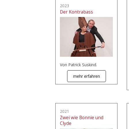
2023
Der Kontrabass
Von Patrick Suskind.
mehr erfahren
2021
Zwei wie Bonnie und
Clyde