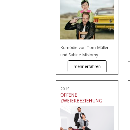
Komödie von Tom Müller
und Sabine Misiorny
mehr erfahren
2019
OFFENE
ZWEIERBEZIEHUNG