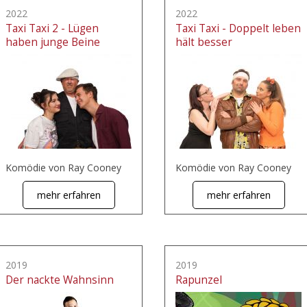
2022
2022
Taxi Taxi 2 - Lügen
Taxi Taxi - Doppelt leben
haben junge Beine
hält besser
Komödie von Ray Cooney
Komödie von Ray Cooney
mehr erfahren
mehr erfahren
2019
2019
Der nackte Wahnsinn
Rapunzel