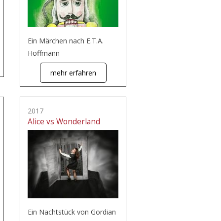
Ein Märchen nach E.T.A.
Hoffmann
mehr erfahren
2017
Alice vs Wonderland
Ein Nachtstück von Gordian