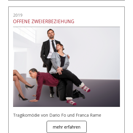
2019
OFFENE ZWEIERBEZIEHUNG
Tragikomödie von Dario Fo und Franca Rame
mehr erfahren