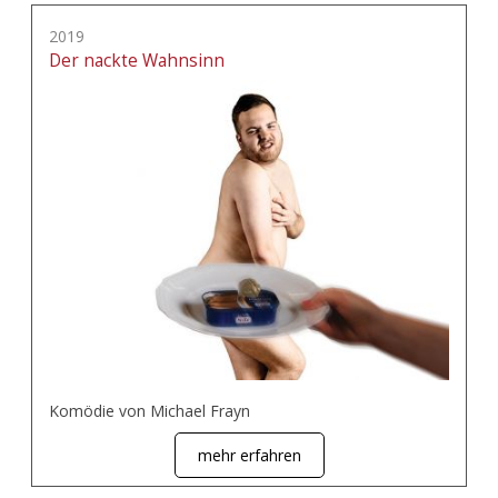
2019
Der nackte Wahnsinn
Komödie von Michael Frayn
mehr erfahren