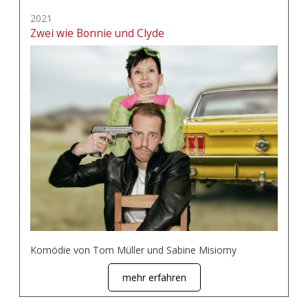
2021
Zwei wie Bonnie und Clyde
Komödie von Tom Müller und Sabine Misiorny
mehr erfahren