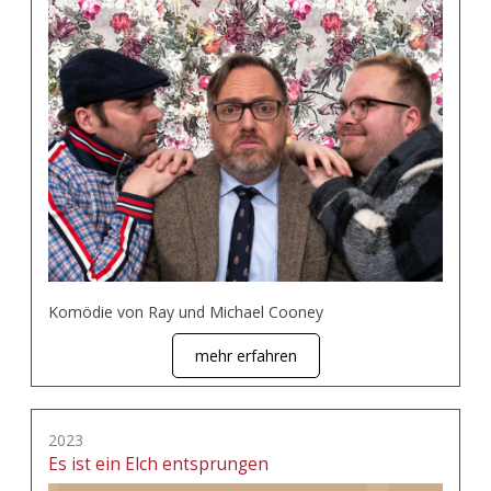
Komödie von Ray und Michael Cooney
mehr erfahren
2023
Es ist ein Elch entsprungen