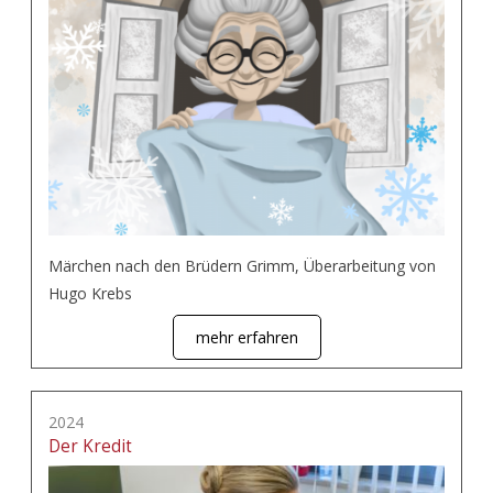
Märchen nach den Brüdern Grimm, Überarbeitung von
Hugo Krebs
mehr erfahren
2024
Der Kredit