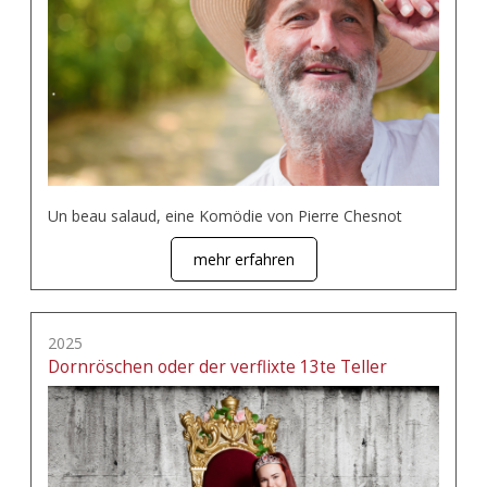
Un beau salaud, eine Komödie von Pierre Chesnot
mehr erfahren
2025
Dornröschen oder der verflixte 13te Teller