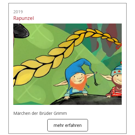
2019
Rapunzel
Märchen der Brüder Grimm
mehr erfahren