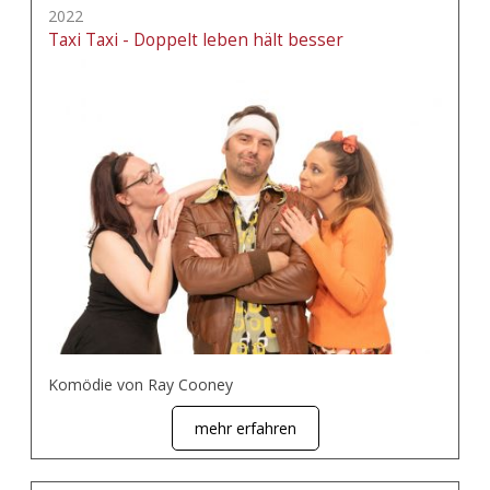
2022
Taxi Taxi - Doppelt leben hält besser
Komödie von Ray Cooney
mehr erfahren