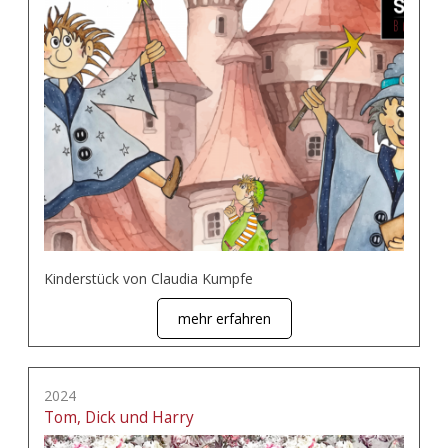
Kinderstück von Claudia Kumpfe
mehr erfahren
2024
Tom, Dick und Harry