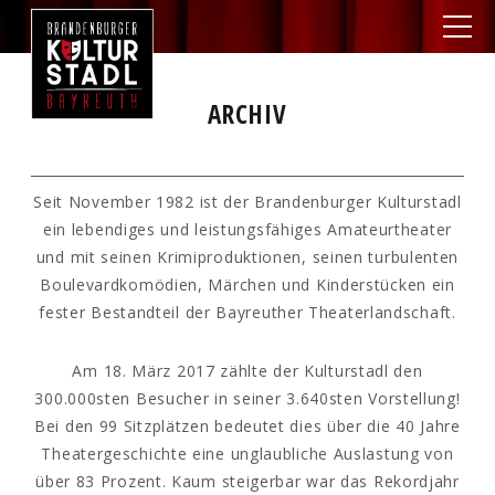
ARCHIV
Seit November 1982 ist der Brandenburger Kulturstadl
ein lebendiges und leistungsfähiges Amateurtheater
und mit seinen Krimiproduktionen, seinen turbulenten
Boulevardkomödien, Märchen und Kinderstücken ein
fester Bestandteil der Bayreuther Theaterlandschaft.
Am 18. März 2017 zählte der Kulturstadl den
300.000sten Besucher in seiner 3.640sten Vorstellung!
Bei den 99 Sitzplätzen bedeutet dies über die 40 Jahre
Theatergeschichte eine unglaubliche Auslastung von
über 83 Prozent. Kaum steigerbar war das Rekordjahr