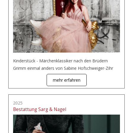
Kinderstück - Märchenklassiker nach den Brüdern
Grimm einmal anders von Sabine Hofschweiger-Zihr
mehr erfahren
2025
Bestattung Sarg & Nagel