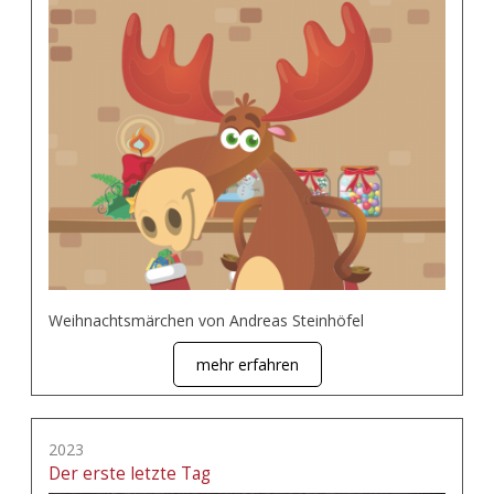
Weihnachtsmärchen von Andreas Steinhöfel
mehr erfahren
2023
Der erste letzte Tag