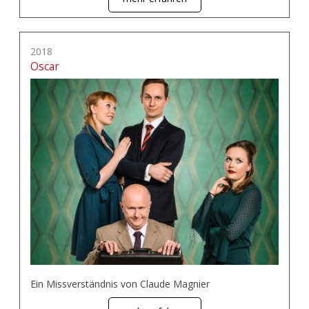
2018
Oscar
Ein Missverständnis von Claude Magnier