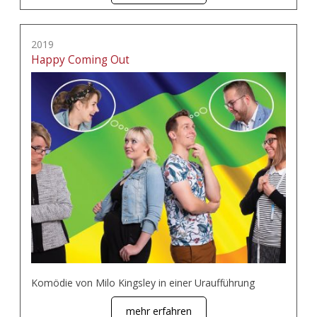
2019
Happy Coming Out
Komödie von Milo Kingsley in einer Uraufführung
mehr erfahren