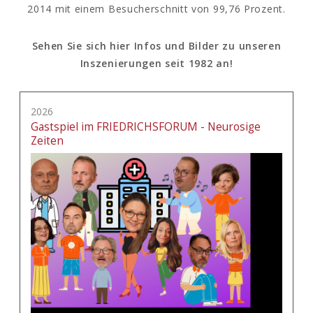
2014 mit einem Besucherschnitt von 99,76 Prozent.
Sehen Sie sich hier Infos und Bilder zu unseren
Inszenierungen seit 1982 an!
2026
Gastspiel im FRIEDRICHSFORUM - Neurosige
Zeiten