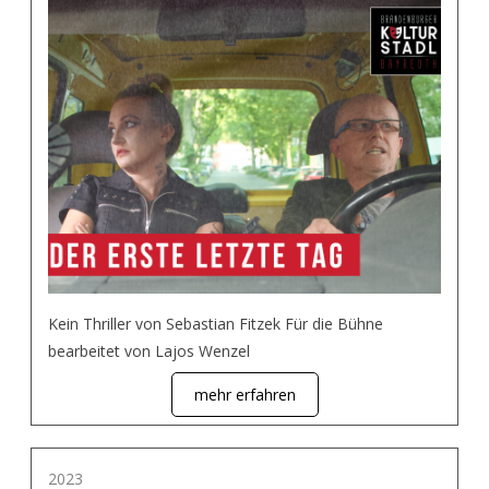
Kein Thriller von Sebastian Fitzek Für die Bühne
bearbeitet von Lajos Wenzel
mehr erfahren
2023