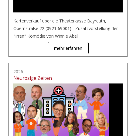
Kartenverkauf über die Theaterkasse Bayreuth,
Opernstraße 22 (0921 69001) - Zusatzvorstellung der
"Irren" Komödie von Winnie Abel
mehr erfahren
2026
Neurosige Zeiten