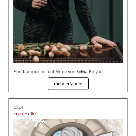
Eine Komödie in fünf Akten von Sylvia Bruyant
mehr erfahren
2024
Frau Holle