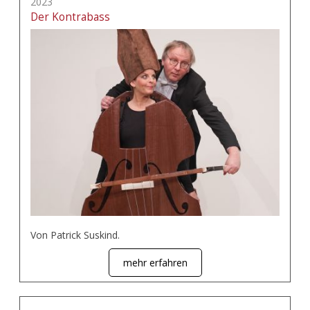
2023
Der Kontrabass
Von Patrick Suskind.
mehr erfahren