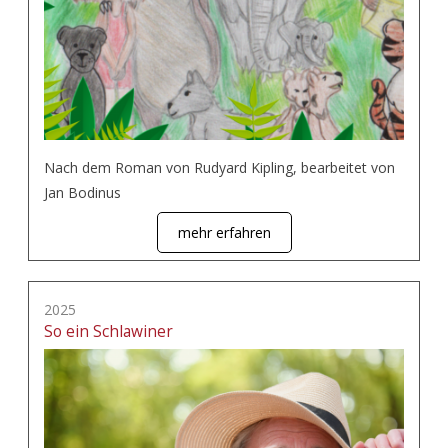
Nach dem Roman von Rudyard Kipling, bearbeitet von
Jan Bodinus
mehr erfahren
2025
So ein Schlawiner