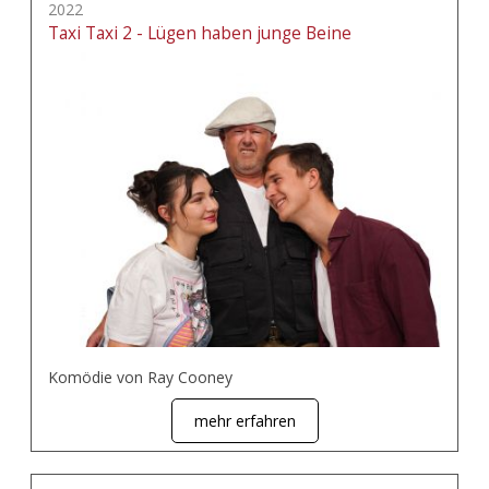
2022
Taxi Taxi 2 - Lügen haben junge Beine
Komödie von Ray Cooney
mehr erfahren