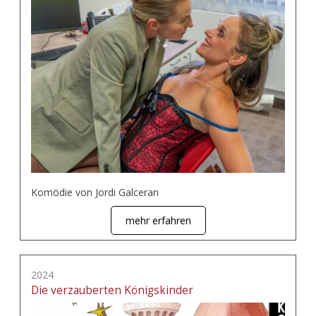
Komödie von Jordi Galceran
mehr erfahren
2024
Die verzauberten Königskinder