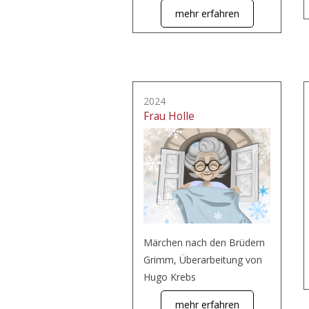
mehr erfahren
2024
Frau Holle
Märchen nach den Brüdern
Grimm, Überarbeitung von
Hugo Krebs
mehr erfahren