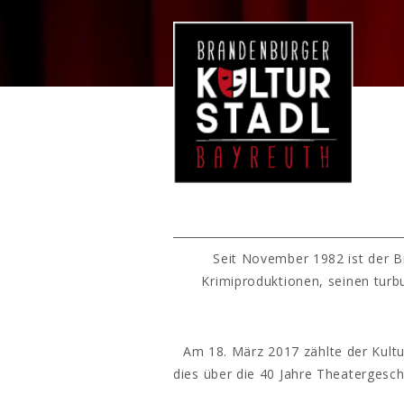
Seit November 1982 ist der B
Krimiproduktionen, seinen turb
Am 18. März 2017 zählte der Kultu
dies über die 40 Jahre Theatergesc