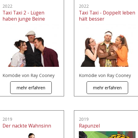
2022
2022
Taxi Taxi 2 - Lügen
Taxi Taxi - Doppelt leben
haben junge Beine
hält besser
Komödie von Ray Cooney
Komödie von Ray Cooney
mehr erfahren
mehr erfahren
2019
2019
Der nackte Wahnsinn
Rapunzel