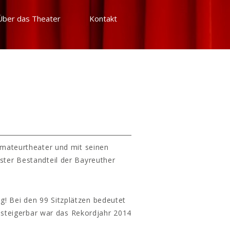
Über das Theater
Kontakt
Amateurtheater und mit seinen
ster Bestandteil der Bayreuther
g! Bei den 99 Sitzplätzen bedeutet
 steigerbar war das Rekordjahr 2014