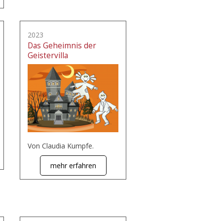
2023
Das Geheimnis der
Geistervilla
Von Claudia Kumpfe.
mehr erfahren