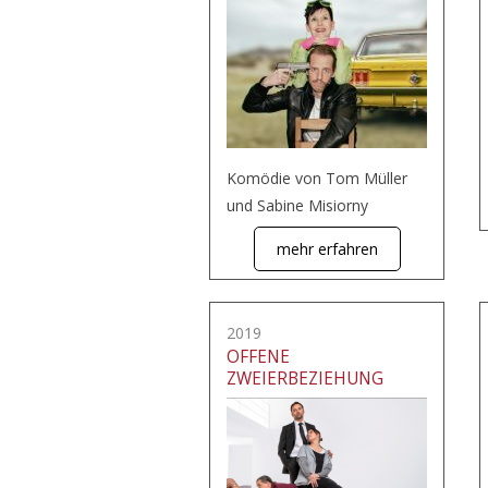
Komödie von Tom Müller
und Sabine Misiorny
mehr erfahren
2019
OFFENE
ZWEIERBEZIEHUNG