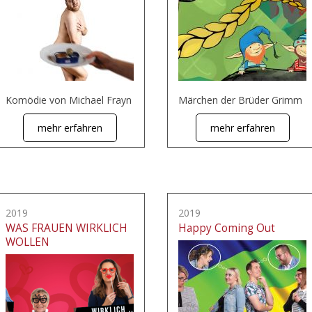
Komödie von Michael Frayn
Märchen der Brüder Grimm
mehr erfahren
mehr erfahren
2019
2019
WAS FRAUEN WIRKLICH
Happy Coming Out
WOLLEN