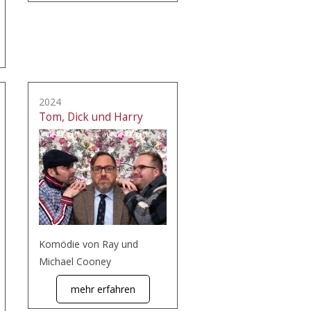
2024
Tom, Dick und Harry
Komödie von Ray und
Michael Cooney
mehr erfahren