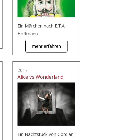
Ein Märchen nach E.T.A.
Hoffmann
mehr erfahren
2017
Alice vs Wonderland
Ein Nachtstück von Gordian