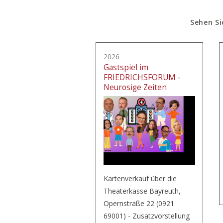
Sehen Si
2026
Gastspiel im
FRIEDRICHSFORUM -
Neurosige Zeiten
Kartenverkauf über die
Theaterkasse Bayreuth,
Opernstraße 22 (0921
69001) - Zusatzvorstellung