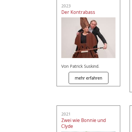
2023
Der Kontrabass
Von Patrick Suskind.
mehr erfahren
2021
Zwei wie Bonnie und
Clyde