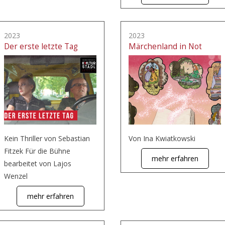
2023
2023
Der erste letzte Tag
Märchenland in Not
Kein Thriller von Sebastian
Von Ina Kwiatkowski
Fitzek Für die Bühne
mehr erfahren
bearbeitet von Lajos
Wenzel
mehr erfahren