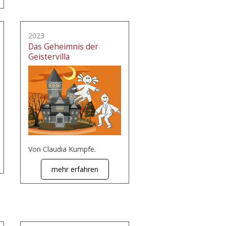
2023
Das Geheimnis der
Geistervilla
Von Claudia Kumpfe.
mehr erfahren