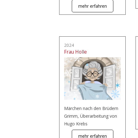
mehr erfahren
2024
Frau Holle
Märchen nach den Brüdern
Grimm, Überarbeitung von
Hugo Krebs
mehr erfahren