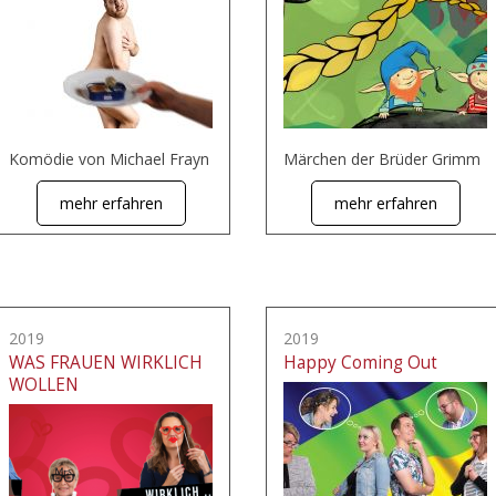
Komödie von Michael Frayn
Märchen der Brüder Grimm
mehr erfahren
mehr erfahren
2019
2019
WAS FRAUEN WIRKLICH
Happy Coming Out
WOLLEN