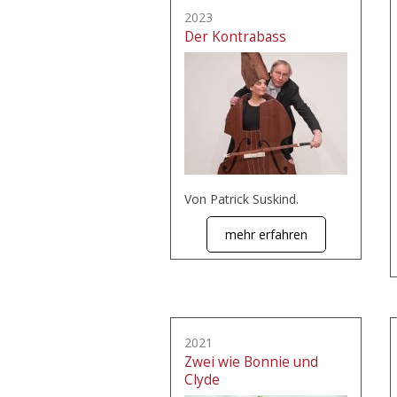
2023
Der Kontrabass
Von Patrick Suskind.
mehr erfahren
2021
Zwei wie Bonnie und
Clyde