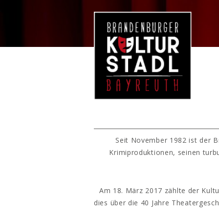
Seit November 1982 ist der B
Krimiproduktionen, seinen turb
Am 18. März 2017 zählte der Kultu
dies über die 40 Jahre Theatergesc