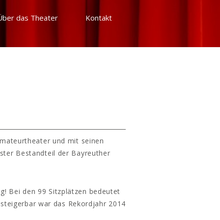
Über das Theater
Kontakt
Amateurtheater und mit seinen
ster Bestandteil der Bayreuther
g! Bei den 99 Sitzplätzen bedeutet
 steigerbar war das Rekordjahr 2014