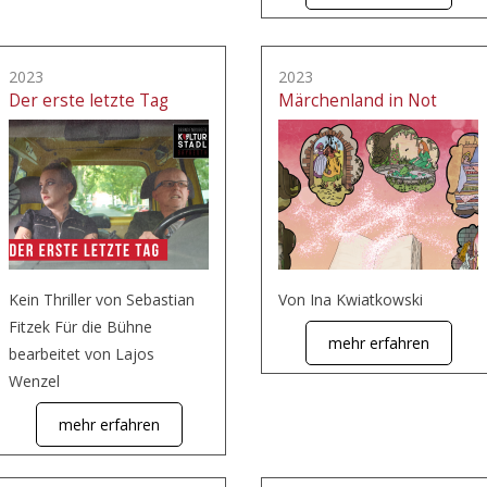
2023
2023
Der erste letzte Tag
Märchenland in Not
Kein Thriller von Sebastian
Von Ina Kwiatkowski
Fitzek Für die Bühne
mehr erfahren
bearbeitet von Lajos
Wenzel
mehr erfahren