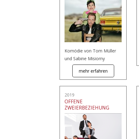
Komödie von Tom Müller
und Sabine Misiorny
mehr erfahren
2019
OFFENE
ZWEIERBEZIEHUNG