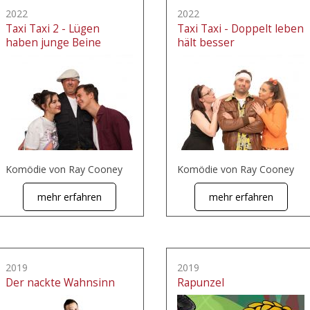
2022
2022
Taxi Taxi 2 - Lügen
Taxi Taxi - Doppelt leben
haben junge Beine
hält besser
Komödie von Ray Cooney
Komödie von Ray Cooney
mehr erfahren
mehr erfahren
2019
2019
Der nackte Wahnsinn
Rapunzel