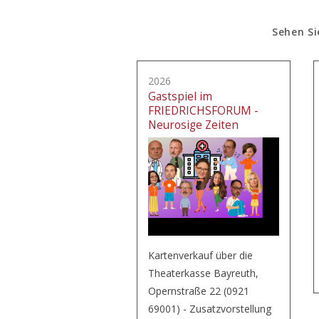
Sehen Si
2026
Gastspiel im
FRIEDRICHSFORUM -
Neurosige Zeiten
Kartenverkauf über die
Theaterkasse Bayreuth,
Opernstraße 22 (0921
69001) - Zusatzvorstellung