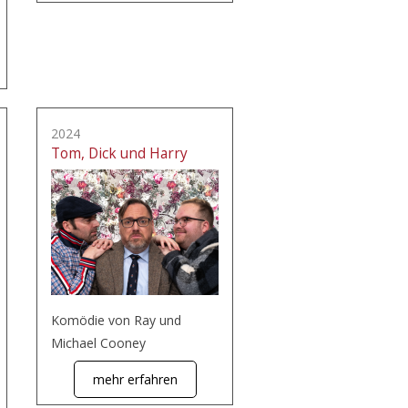
2024
Tom, Dick und Harry
Komödie von Ray und
Michael Cooney
mehr erfahren