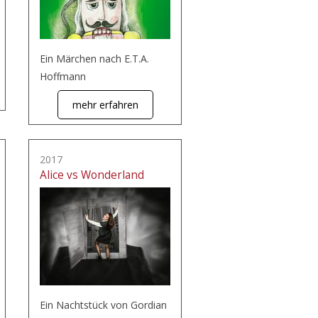
Ein Märchen nach E.T.A.
Hoffmann
mehr erfahren
2017
Alice vs Wonderland
Ein Nachtstück von Gordian