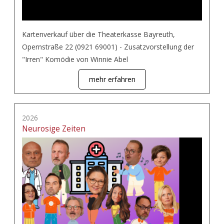
Kartenverkauf über die Theaterkasse Bayreuth,
Opernstraße 22 (0921 69001) - Zusatzvorstellung der
"Irren" Komödie von Winnie Abel
mehr erfahren
2026
Neurosige Zeiten