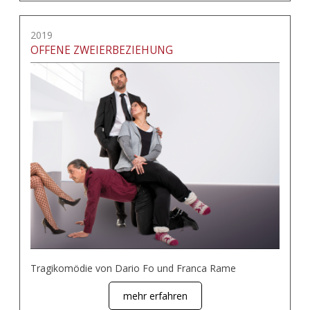
2019
OFFENE ZWEIERBEZIEHUNG
Tragikomödie von Dario Fo und Franca Rame
mehr erfahren