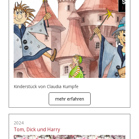
Kinderstück von Claudia Kumpfe
mehr erfahren
2024
Tom, Dick und Harry