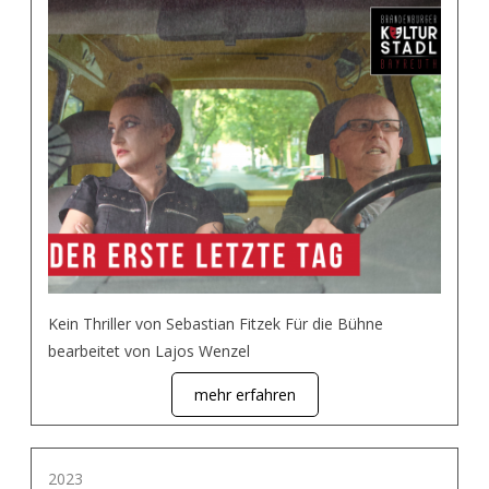
Kein Thriller von Sebastian Fitzek Für die Bühne
bearbeitet von Lajos Wenzel
mehr erfahren
2023