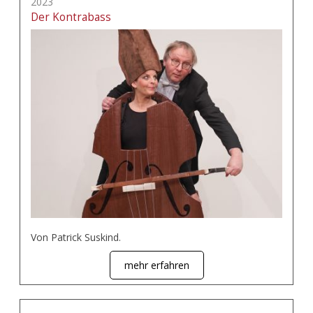
2023
Der Kontrabass
Von Patrick Suskind.
mehr erfahren