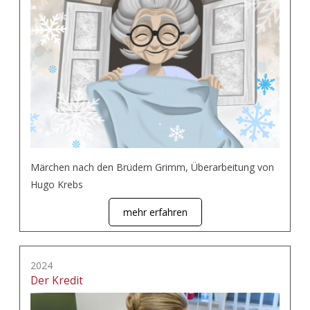
Märchen nach den Brüdern Grimm, Überarbeitung von
Hugo Krebs
mehr erfahren
2024
Der Kredit