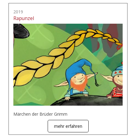
2019
Rapunzel
Märchen der Brüder Grimm
mehr erfahren