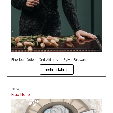
Eine Komödie in fünf Akten von Sylvia Bruyant
mehr erfahren
2024
Frau Holle