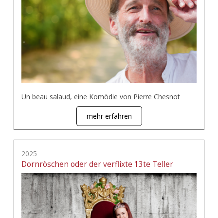
Un beau salaud, eine Komödie von Pierre Chesnot
mehr erfahren
2025
Dornröschen oder der verflixte 13te Teller