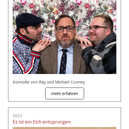
Komödie von Ray und Michael Cooney
mehr erfahren
2023
Es ist ein Elch entsprungen