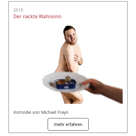
2019
Der nackte Wahnsinn
Komödie von Michael Frayn
mehr erfahren