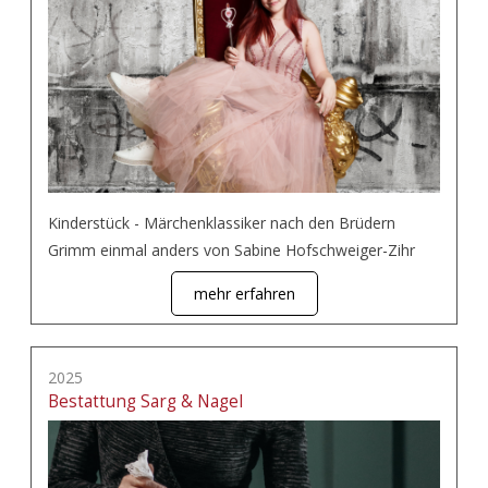
Kinderstück - Märchenklassiker nach den Brüdern
Grimm einmal anders von Sabine Hofschweiger-Zihr
mehr erfahren
2025
Bestattung Sarg & Nagel