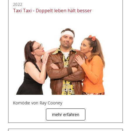
2022
Taxi Taxi - Doppelt leben hält besser
Komödie von Ray Cooney
mehr erfahren