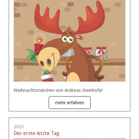
Weihnachtsmärchen von Andreas Steinhöfel
mehr erfahren
2023
Der erste letzte Tag