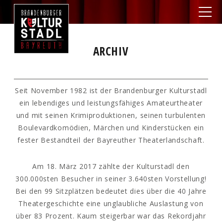
ARCHIV
Seit November 1982 ist der Brandenburger Kulturstadl
ein lebendiges und leistungsfähiges Amateurtheater
und mit seinen Krimiproduktionen, seinen turbulenten
Boulevardkomödien, Märchen und Kinderstücken ein
fester Bestandteil der Bayreuther Theaterlandschaft.
Am 18. März 2017 zählte der Kulturstadl den
300.000sten Besucher in seiner 3.640sten Vorstellung!
Bei den 99 Sitzplätzen bedeutet dies über die 40 Jahre
Theatergeschichte eine unglaubliche Auslastung von
über 83 Prozent. Kaum steigerbar war das Rekordjahr