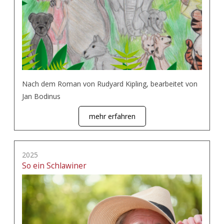
Nach dem Roman von Rudyard Kipling, bearbeitet von
Jan Bodinus
mehr erfahren
2025
So ein Schlawiner