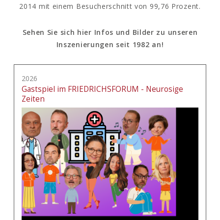
2014 mit einem Besucherschnitt von 99,76 Prozent.
Sehen Sie sich hier Infos und Bilder zu unseren
Inszenierungen seit 1982 an!
2026
Gastspiel im FRIEDRICHSFORUM - Neurosige
Zeiten