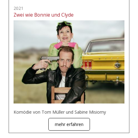
2021
Zwei wie Bonnie und Clyde
Komödie von Tom Müller und Sabine Misiorny
mehr erfahren