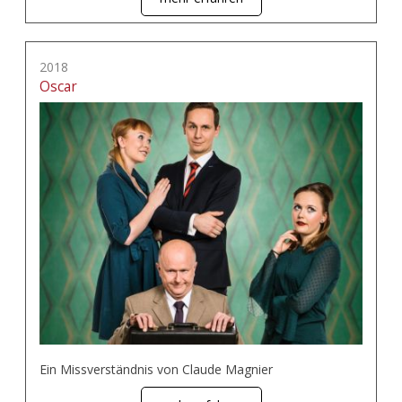
2018
Oscar
Ein Missverständnis von Claude Magnier