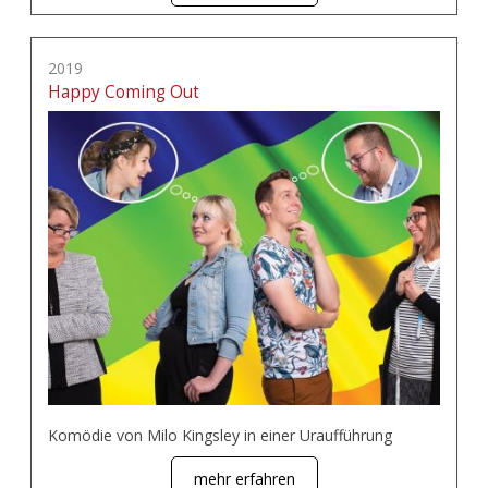
2019
Happy Coming Out
Komödie von Milo Kingsley in einer Uraufführung
mehr erfahren