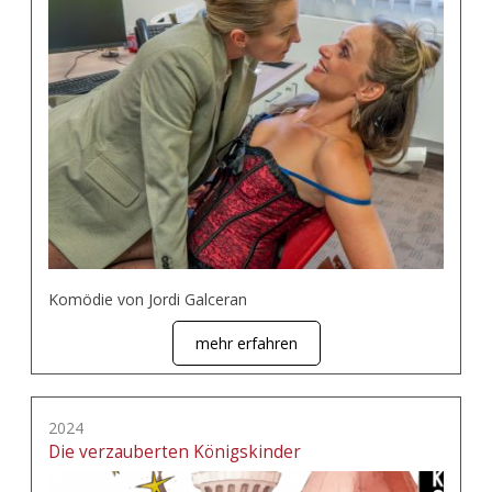
Komödie von Jordi Galceran
mehr erfahren
2024
Die verzauberten Königskinder