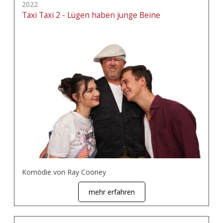
2022
Taxi Taxi 2 - Lügen haben junge Beine
Komödie von Ray Cooney
mehr erfahren