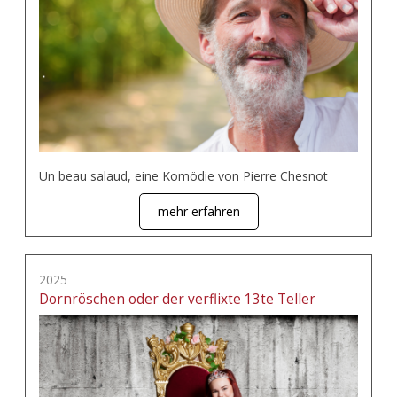
Un beau salaud, eine Komödie von Pierre Chesnot
mehr erfahren
2025
Dornröschen oder der verflixte 13te Teller