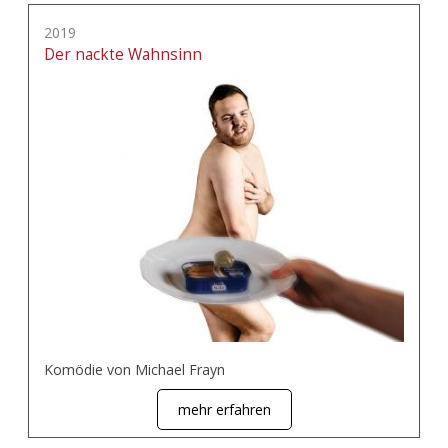
2019
Der nackte Wahnsinn
Komödie von Michael Frayn
mehr erfahren