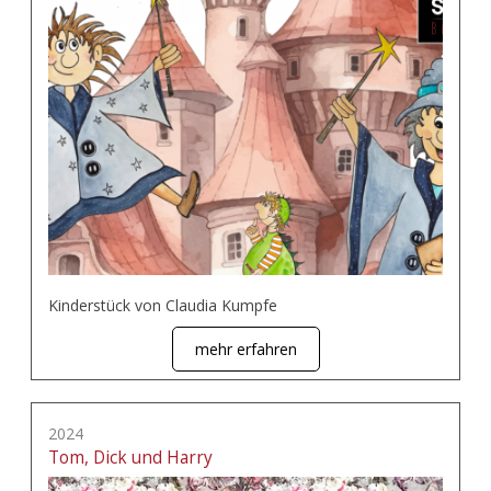
Kinderstück von Claudia Kumpfe
mehr erfahren
2024
Tom, Dick und Harry