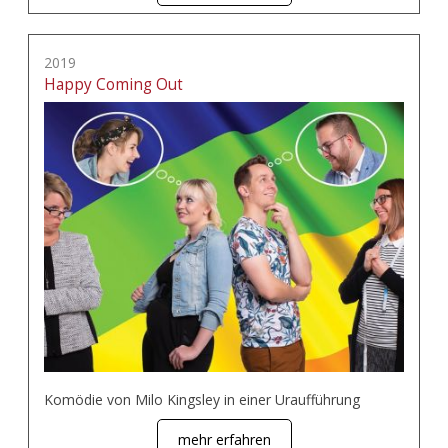
2019
Happy Coming Out
Komödie von Milo Kingsley in einer Uraufführung
mehr erfahren