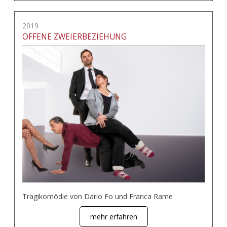
2019
OFFENE ZWEIERBEZIEHUNG
Tragikomödie von Dario Fo und Franca Rame
mehr erfahren