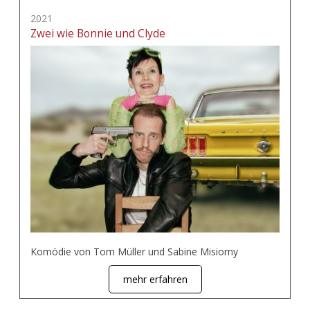
2021
Zwei wie Bonnie und Clyde
Komödie von Tom Müller und Sabine Misiorny
mehr erfahren