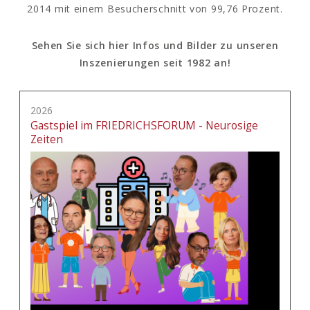
2014 mit einem Besucherschnitt von 99,76 Prozent.
Sehen Sie sich hier Infos und Bilder zu unseren
Inszenierungen seit 1982 an!
2026
Gastspiel im FRIEDRICHSFORUM - Neurosige
Zeiten