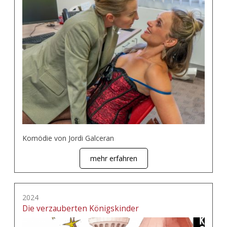
Komödie von Jordi Galceran
mehr erfahren
2024
Die verzauberten Königskinder