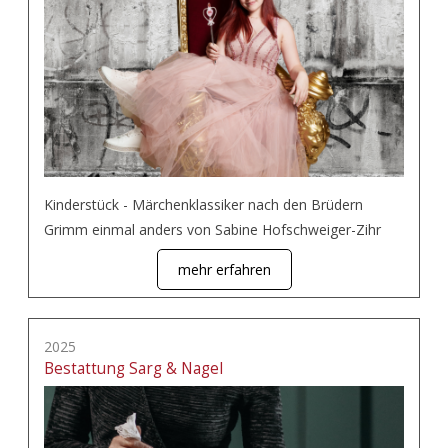
Kinderstück - Märchenklassiker nach den Brüdern
Grimm einmal anders von Sabine Hofschweiger-Zihr
mehr erfahren
2025
Bestattung Sarg & Nagel