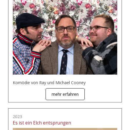
Komödie von Ray und Michael Cooney
mehr erfahren
2023
Es ist ein Elch entsprungen