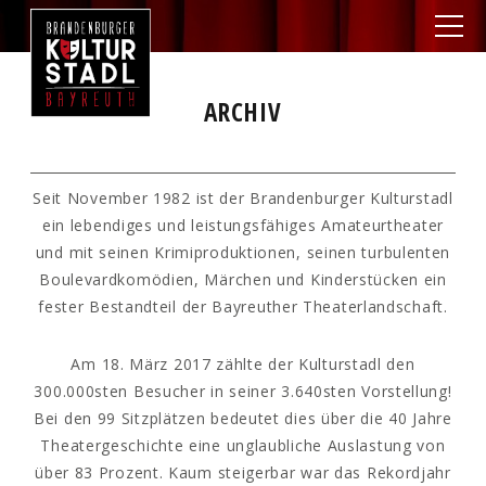
ARCHIV
Seit November 1982 ist der Brandenburger Kulturstadl
ein lebendiges und leistungsfähiges Amateurtheater
und mit seinen Krimiproduktionen, seinen turbulenten
Boulevardkomödien, Märchen und Kinderstücken ein
fester Bestandteil der Bayreuther Theaterlandschaft.
Am 18. März 2017 zählte der Kulturstadl den
300.000sten Besucher in seiner 3.640sten Vorstellung!
Bei den 99 Sitzplätzen bedeutet dies über die 40 Jahre
Theatergeschichte eine unglaubliche Auslastung von
über 83 Prozent. Kaum steigerbar war das Rekordjahr