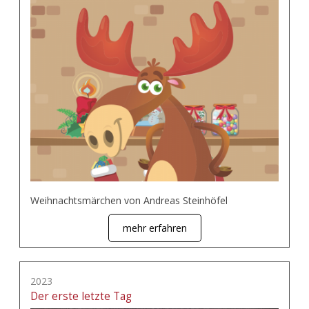
Weihnachtsmärchen von Andreas Steinhöfel
mehr erfahren
2023
Der erste letzte Tag