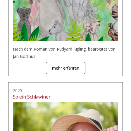
Nach dem Roman von Rudyard Kipling, bearbeitet von
Jan Bodinus
mehr erfahren
2025
So ein Schlawiner