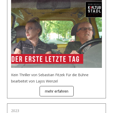
Kein Thriller von Sebastian Fitzek Für die Bühne
bearbeitet von Lajos Wenzel
mehr erfahren
2023