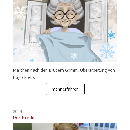
Märchen nach den Brüdern Grimm, Überarbeitung von
Hugo Krebs
mehr erfahren
2024
Der Kredit