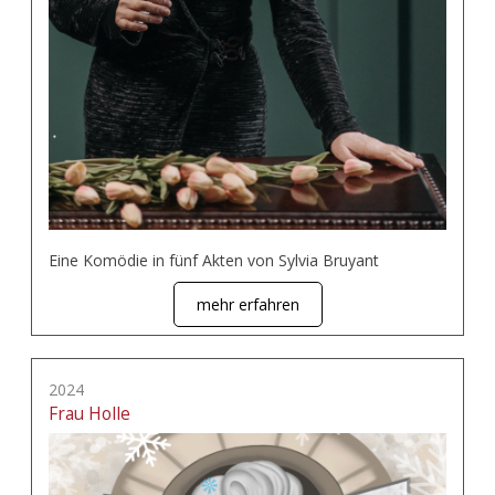
Eine Komödie in fünf Akten von Sylvia Bruyant
mehr erfahren
2024
Frau Holle