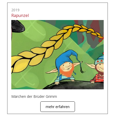
2019
Rapunzel
Märchen der Brüder Grimm
mehr erfahren