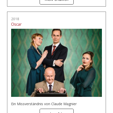
2018
Oscar
Ein Missverständnis von Claude Magnier