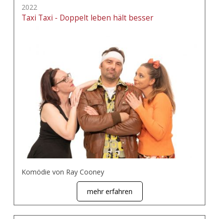
2022
Taxi Taxi - Doppelt leben hält besser
Komödie von Ray Cooney
mehr erfahren