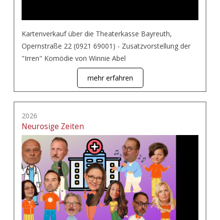
Kartenverkauf über die Theaterkasse Bayreuth,
Opernstraße 22 (0921 69001) - Zusatzvorstellung der
"Irren" Komödie von Winnie Abel
mehr erfahren
2026
Neurosige Zeiten