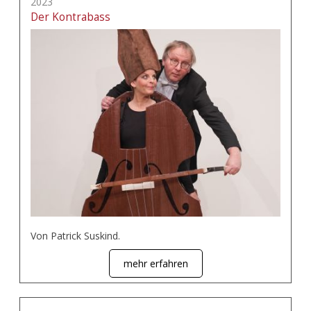
2023
Der Kontrabass
Von Patrick Suskind.
mehr erfahren