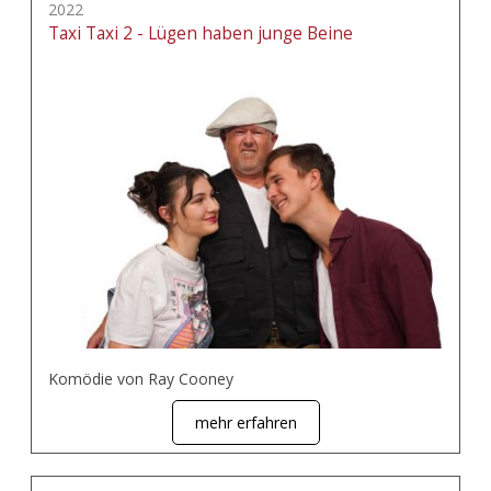
2022
Taxi Taxi 2 - Lügen haben junge Beine
Komödie von Ray Cooney
mehr erfahren