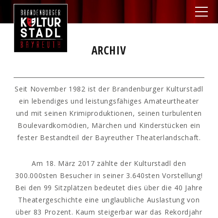
ARCHIV
Seit November 1982 ist der Brandenburger Kulturstadl
ein lebendiges und leistungsfähiges Amateurtheater
und mit seinen Krimiproduktionen, seinen turbulenten
Boulevardkomödien, Märchen und Kinderstücken ein
fester Bestandteil der Bayreuther Theaterlandschaft.
Am 18. März 2017 zählte der Kulturstadl den
300.000sten Besucher in seiner 3.640sten Vorstellung!
Bei den 99 Sitzplätzen bedeutet dies über die 40 Jahre
Theatergeschichte eine unglaubliche Auslastung von
über 83 Prozent. Kaum steigerbar war das Rekordjahr