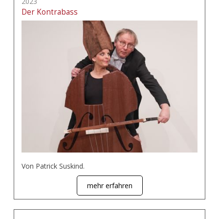
2023
Der Kontrabass
Von Patrick Suskind.
mehr erfahren