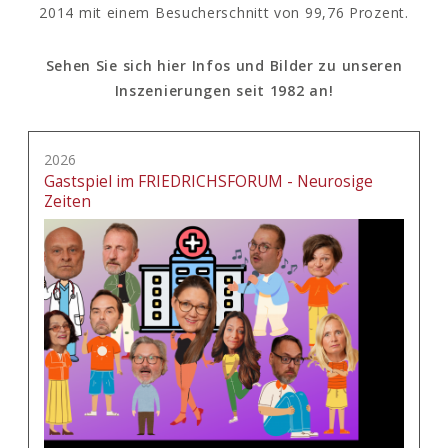
2014 mit einem Besucherschnitt von 99,76 Prozent.
Sehen Sie sich hier Infos und Bilder zu unseren
Inszenierungen seit 1982 an!
2026
Gastspiel im FRIEDRICHSFORUM - Neurosige
Zeiten