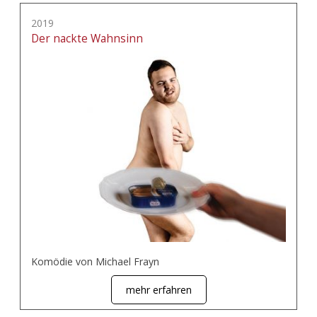
2019
Der nackte Wahnsinn
Komödie von Michael Frayn
mehr erfahren