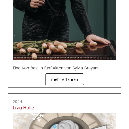
Eine Komödie in fünf Akten von Sylvia Bruyant
mehr erfahren
2024
Frau Holle