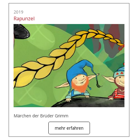
2019
Rapunzel
Märchen der Brüder Grimm
mehr erfahren