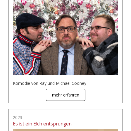
Komödie von Ray und Michael Cooney
mehr erfahren
2023
Es ist ein Elch entsprungen