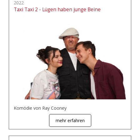
2022
Taxi Taxi 2 - Lügen haben junge Beine
Komödie von Ray Cooney
mehr erfahren