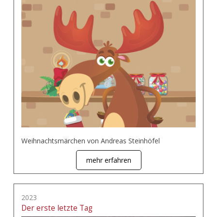
Weihnachtsmärchen von Andreas Steinhöfel
mehr erfahren
2023
Der erste letzte Tag