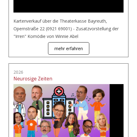
Kartenverkauf über die Theaterkasse Bayreuth,
Opernstraße 22 (0921 69001) - Zusatzvorstellung der
"Irren" Komödie von Winnie Abel
mehr erfahren
2026
Neurosige Zeiten