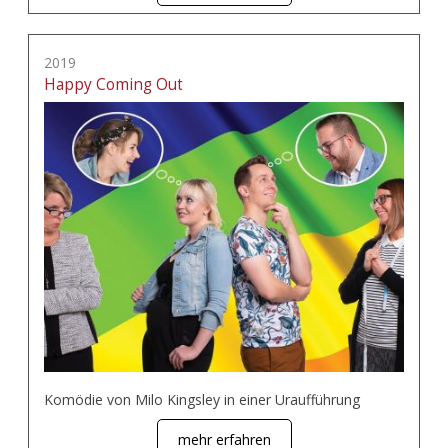
2019
Happy Coming Out
Komödie von Milo Kingsley in einer Uraufführung
mehr erfahren