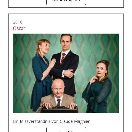
2018
Oscar
Ein Missverständnis von Claude Magnier