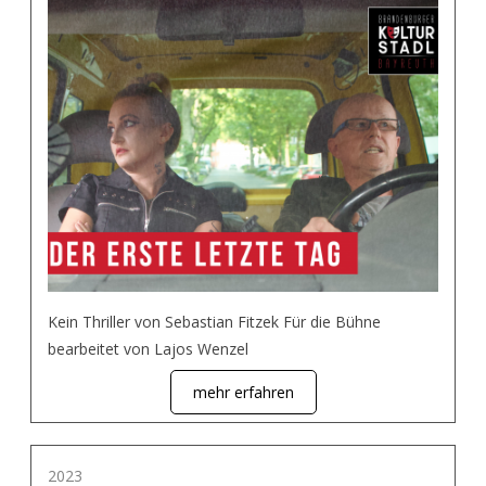
Kein Thriller von Sebastian Fitzek Für die Bühne
bearbeitet von Lajos Wenzel
mehr erfahren
2023