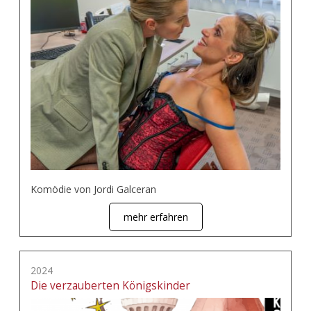
Komödie von Jordi Galceran
mehr erfahren
2024
Die verzauberten Königskinder