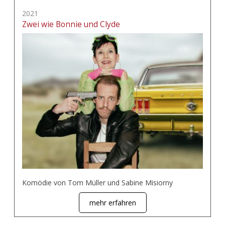
2021
Zwei wie Bonnie und Clyde
Komödie von Tom Müller und Sabine Misiorny
mehr erfahren