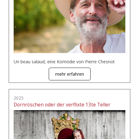
Un beau salaud, eine Komödie von Pierre Chesnot
mehr erfahren
2025
Dornröschen oder der verflixte 13te Teller