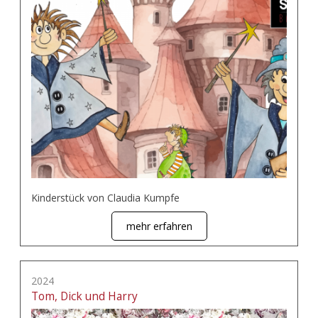
Kinderstück von Claudia Kumpfe
mehr erfahren
2024
Tom, Dick und Harry