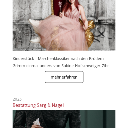
Kinderstück - Märchenklassiker nach den Brüdern
Grimm einmal anders von Sabine Hofschweiger-Zihr
mehr erfahren
2025
Bestattung Sarg & Nagel