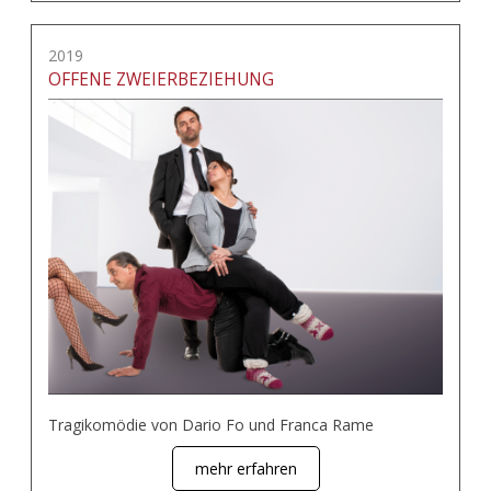
2019
OFFENE ZWEIERBEZIEHUNG
Tragikomödie von Dario Fo und Franca Rame
mehr erfahren