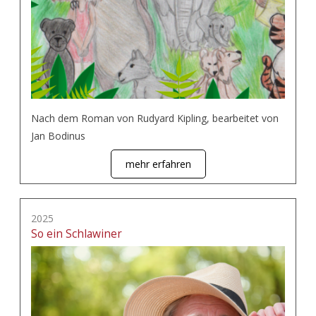
Nach dem Roman von Rudyard Kipling, bearbeitet von
Jan Bodinus
mehr erfahren
2025
So ein Schlawiner