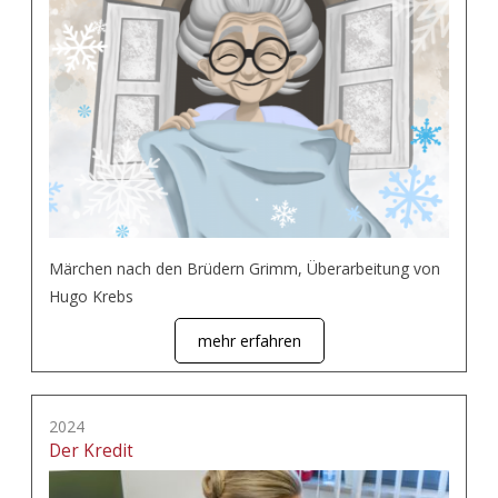
Märchen nach den Brüdern Grimm, Überarbeitung von
Hugo Krebs
mehr erfahren
2024
Der Kredit