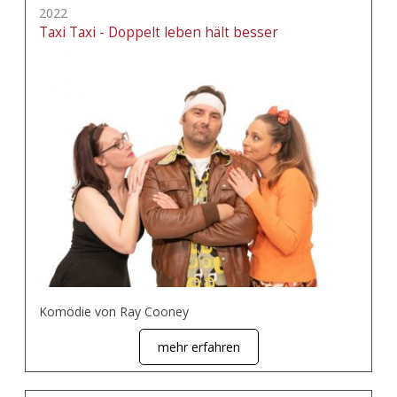
2022
Taxi Taxi - Doppelt leben hält besser
Komödie von Ray Cooney
mehr erfahren